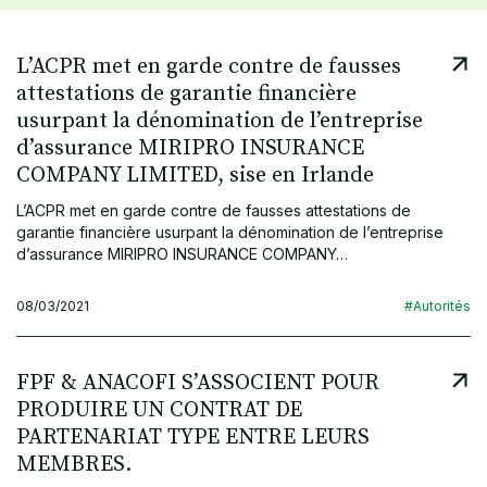
L’ACPR met en garde contre de fausses
attestations de garantie financière
usurpant la dénomination de l’entreprise
d’assurance MIRIPRO INSURANCE
COMPANY LIMITED, sise en Irlande
L’ACPR met en garde contre de fausses attestations de
garantie financière usurpant la dénomination de l’entreprise
d’assurance MIRIPRO INSURANCE COMPANY…
08/03/2021
#Autorités
FPF & ANACOFI S’ASSOCIENT POUR
PRODUIRE UN CONTRAT DE
PARTENARIAT TYPE ENTRE LEURS
MEMBRES.