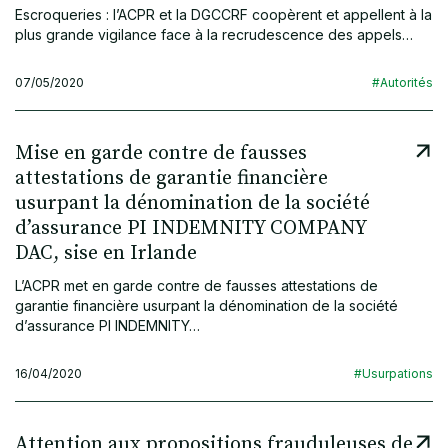
Escroqueries : l’ACPR et la DGCCRF coopèrent et appellent à la
plus grande vigilance face à la recrudescence des appels…
07/05/2020
#Autorités
Mise en garde contre de fausses
attestations de garantie financière
usurpant la dénomination de la société
d’assurance PI INDEMNITY COMPANY
DAC, sise en Irlande
L’ACPR met en garde contre de fausses attestations de
garantie financière usurpant la dénomination de la société
d’assurance PI INDEMNITY…
16/04/2020
#Usurpations
Attention aux propositions frauduleuses de