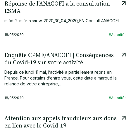
Réponse de l’ANACOFI à la consultation
ESMA
mifid-2-mifir-review-2020_30_04_2020_EN Consult ANACOFI
18/05/2020
#Autorités
Enquête CPME/ANACOFI | Conséquences
du Covid-19 sur votre activité
Depuis ce lundi 11 mai, l’activité a partiellement repris en
France. Pour certains d’entre vous, cette date a marqué la
relance de votre entreprise,…
18/05/2020
#Autorités
Attention aux appels frauduleux aux dons
en lien avec le Covid-19