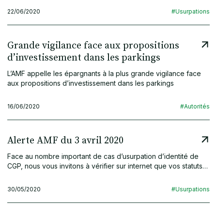
22/06/2020
#Usurpations
Grande vigilance face aux propositions
d’investissement dans les parkings
L’AMF appelle les épargnants à la plus grande vigilance face
aux propositions d’investissement dans les parkings
16/06/2020
#Autorités
Alerte AMF du 3 avril 2020
Face au nombre important de cas d’usurpation d’identité de
CGP, nous vous invitons à vérifier sur internet que vos statuts…
30/05/2020
#Usurpations