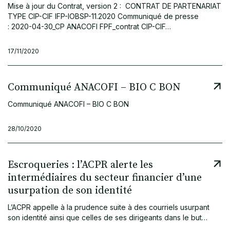
Mise à jour du Contrat, version 2 : CONTRAT DE PARTENARIAT
TYPE CIP-CIF IFP-IOBSP-11.2020 Communiqué de presse
: 2020-04-30_CP ANACOFI FPF_contrat CIP-CIF…
17/11/2020
Communiqué ANACOFI – BIO C BON
Communiqué ANACOFI – BIO C BON
28/10/2020
Escroqueries : l’ACPR alerte les
intermédiaires du secteur financier d’une
usurpation de son identité
L’ACPR appelle à la prudence suite à des courriels usurpant
son identité ainsi que celles de ses dirigeants dans le but…