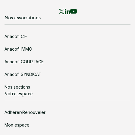
Nos associations
Anacofi CIF
Anacofi IMMO
Anacofi COURTAGE
Anacofi SYNDICAT
Nos sections
Votre espace
Adhérer/Renouveler
Mon espace