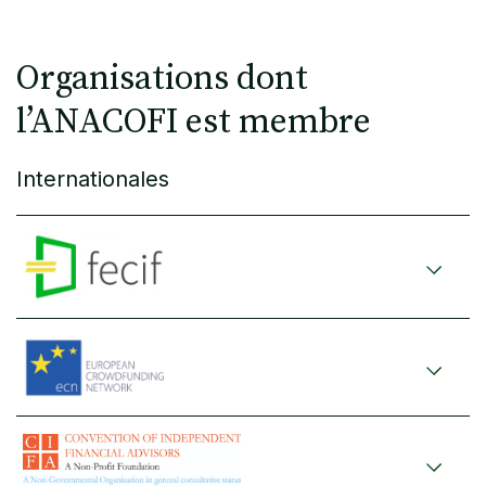
Organisations dont
l’ANACOFI est membre
Internationales