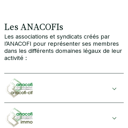
Les ANACOFIs
Les associations et syndicats créés par
l’ANACOFI pour représenter ses membres
dans les différents domaines légaux de leur
activité :