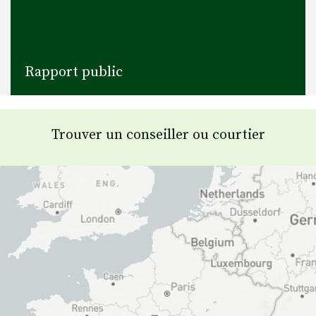
Rapport public
Trouver un conseiller ou courtier