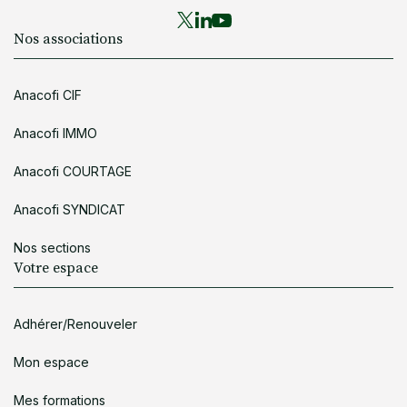
Nos associations
Anacofi CIF
Anacofi IMMO
Anacofi COURTAGE
Anacofi SYNDICAT
Nos sections
Votre espace
Adhérer/Renouveler
Mon espace
Mes formations