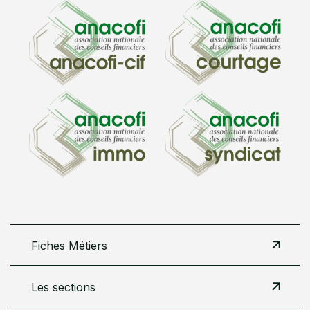
Fiches Métiers
Les sections