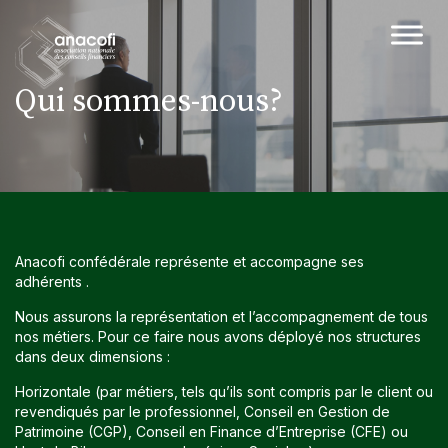
Qui sommes-nous?
Anacofi confédérale représente et accompagne ses
adhérents .
Nous assurons la représentation et l’accompagnement de tous
nos métiers. Pour ce faire nous avons déployé nos structures
dans deux dimensions :
Horizontale (par métiers, tels qu’ils sont compris par le client ou
revendiqués par le professionnel, Conseil en Gestion de
Patrimoine (CGP), Conseil en Finance d’Entreprise (CFE) ou