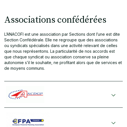
Associations confédérées
L’ANACOFI est une association par Sections dont l’une est dite
Section Confédérale. Elle ne regroupe que des associations
ou syndicats spécialisés dans une activité relevant de celles
que nous représentons. La particularité de nos accords est
que chaque syndicat ou association conserve sa pleine
autonomie s’il le souhaite, ne profitant alors que de services et
de moyens communs.