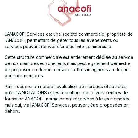
L’ANACOFI Services est une société commerciale, propriété de
l’ANACOFI, permettant de gérer tous les évènements ou
services pouvant relever d’une activité commerciale.
Cette structure commerciale est entièrement dédiée au service
de nos membres et adhérents mais peut également permettre
de proposer en dehors certaines offres imaginées au départ
pour nos membres.
Parmi ceux-ci on notera l’évaluation de marques et sociétés
qu’est A.NOTATIONS et les formations des divers centres de
formation ANACOFI, normalement réservées à leurs membres
mais qui, via l’ANACOFI Services, peuvent être proposées en
dehors.