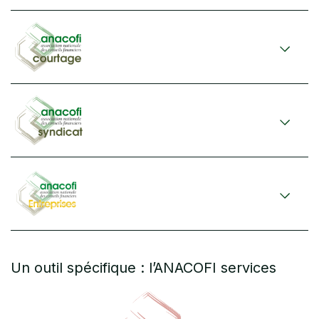
Un outil spécifique : l’ANACOFI services