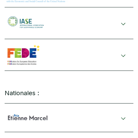
Nationales :