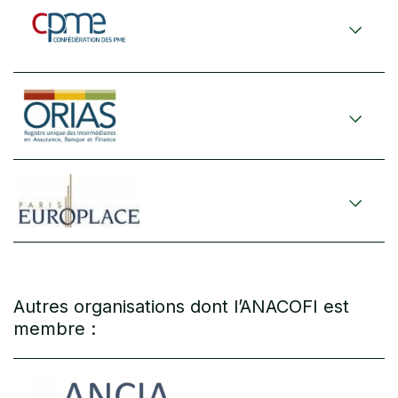
Autres organisations dont l’ANACOFI est
membre :