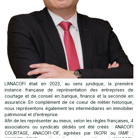
L’ANACOFI était en 2023, au sens juridique, la première
instance française de représentation des entreprises de
courtage et de conseil en banque, finance et la seconde en
assurance. En complément de ce coeur de métier historique,
nous représentons également les intermédiaires en immobilier
patrimonial et d’entreprise.
Afin de les représenter au mieux, selon les règles françaises, 4
associations ou syndicats dédiés ont été créés : ANACOFI
COURTAGE, ANACOFI-CIF, agréées par l’ACPR ou l’AMF ;