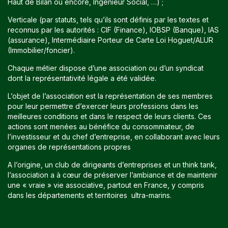
Haut de Bilan ou encore, Ingénieur Social, …) ;
Verticale (par statuts, tels qu’ils sont définis par les textes et
reconnus par les autorités : CIF (Finance), IOBSP (Banque), IAS
(assurance), Intermédiaire Porteur de Carte Loi Hoguet/ALUR
(Immobilier/foncier).
Chaque métier dispose d’une association ou d’un syndicat
dont la représentativité légale a été validée.
L’objet de l’association est la représentation de ses membres
pour leur permettre d’exercer leurs professions dans les
meilleures conditions et dans le respect de leurs clients. Ces
actions sont menées au bénéfice du consommateur, de
l’investisseur et du chef d’entreprise, en collaborant avec leurs
organes de représentations propres
A l’origine, un club de dirigeants d’entreprises et un think tank,
l’association a à cœur de préserver l’ambiance et de maintenir
une « vraie » vie associative, partout en France, y compris
dans les départements et territoires ultra-marins.