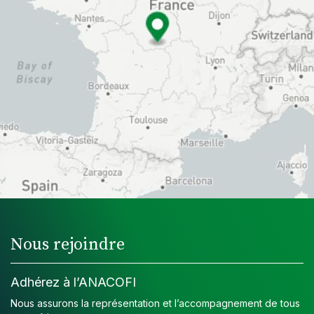
Nous rejoindre
Adhérez à l’ANACOFI
Nous assurons la représentation et l’accompagnement de tous