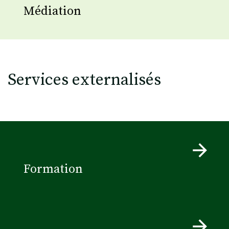
Médiation
Services externalisés
Formation