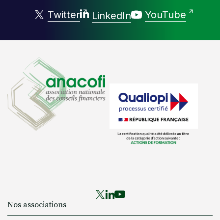
Twitter
YouTube
LinkedIn
Nos associations