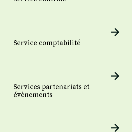
Service comptabilité
Services partenariats et
évènements