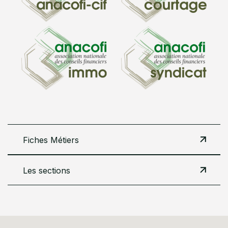
Fiches Métiers
Les sections