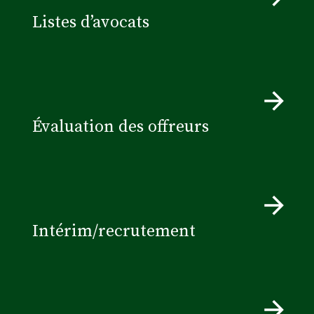
Listes d’avocats
Évaluation des offreurs
Intérim/recrutement