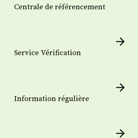
Centrale de référencement
Service Vérification
Information régulière