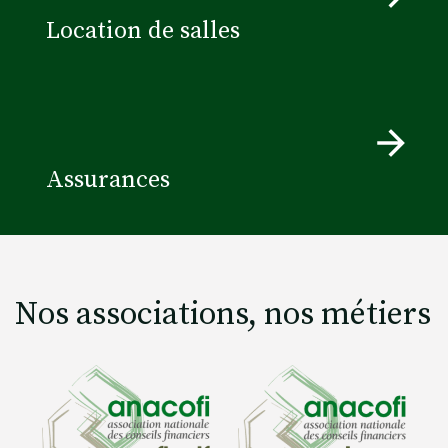
Location de salles
Assurances
Nos associations, nos métiers