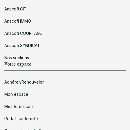
Anacofi CIF
Anacofi IMMO
Anacofi COURTAGE
Anacofi SYNDICAT
Nos sections
Votre espace
Adhérer/Renouveler
Mon espace
Mes formations
Portail conformité