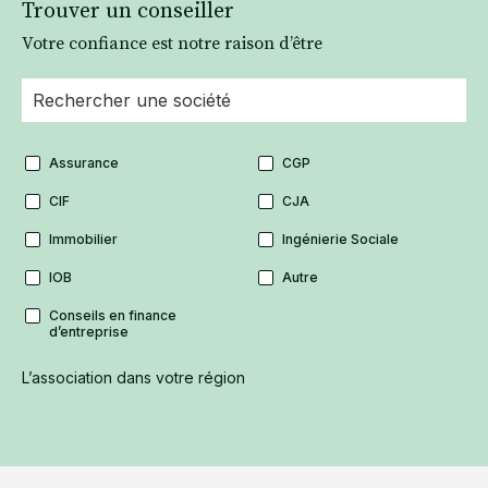
Trouver un conseiller
Votre confiance est notre raison d’être
Assurance
CGP
CIF
CJA
Immobilier
Ingénierie Sociale
IOB
Autre
Conseils en finance
d’entreprise
L’association dans votre région