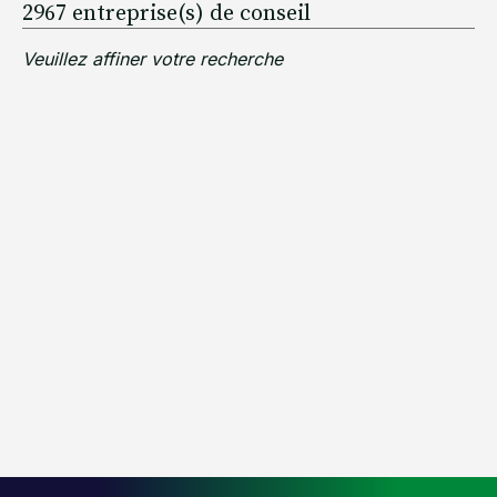
2967
entreprise(s) de conseil
Veuillez affiner votre recherche