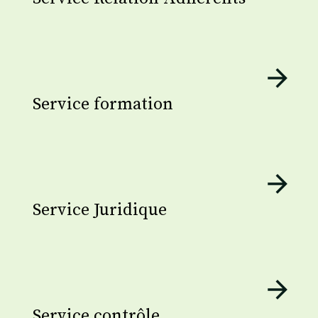
Service formation
Service Juridique
Service contrôle