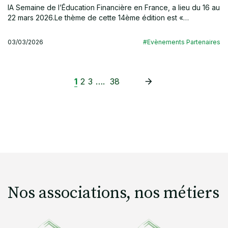
lA Semaine de l’Éducation Financière en France, a lieu du 16 au
22 mars 2026.Le thème de cette 14ème édition est «…
03/03/2026
#Evènements Partenaires
1
2
3
….
38
Nos associations, nos métiers