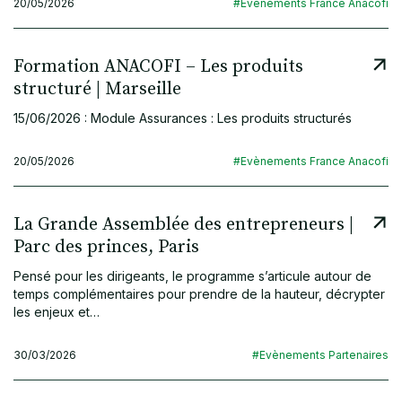
20/05/2026
#Evènements France Anacofi
Formation ANACOFI – Les produits
structuré | Marseille
15/06/2026 : Module Assurances : Les produits structurés
20/05/2026
#Evènements France Anacofi
La Grande Assemblée des entrepreneurs |
Parc des princes, Paris
Pensé pour les dirigeants, le programme s’articule autour de
temps complémentaires pour prendre de la hauteur, décrypter
les enjeux et…
30/03/2026
#Evènements Partenaires