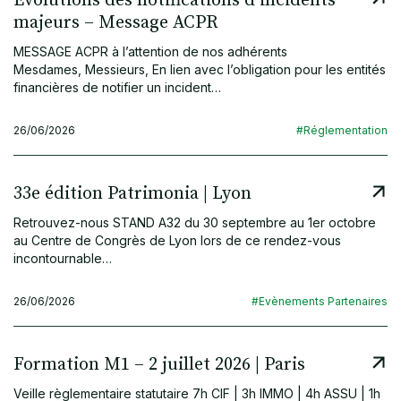
Evolutions des notifications d’incidents
majeurs – Message ACPR
MESSAGE ACPR à l’attention de nos adhérents
Mesdames, Messieurs, En lien avec l’obligation pour les entités
financières de notifier un incident…
26/06/2026
#Réglementation
33e édition Patrimonia | Lyon
Retrouvez-nous STAND A32 du 30 septembre au 1er octobre
au Centre de Congrès de Lyon lors de ce rendez-vous
incontournable…
26/06/2026
#Evènements Partenaires
Formation M1 – 2 juillet 2026 | Paris
Veille règlementaire statutaire 7h CIF | 3h IMMO | 4h ASSU | 1h