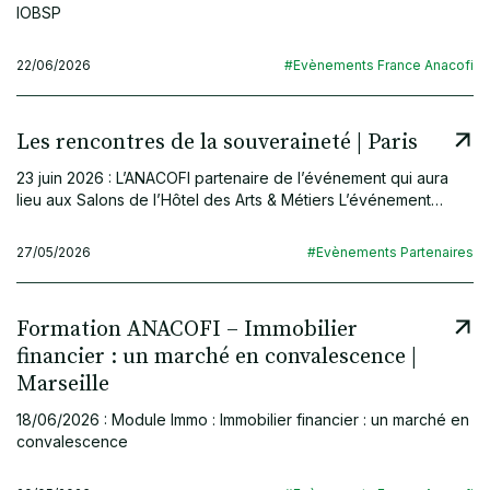
IOBSP
22/06/2026
#Evènements France Anacofi
Les rencontres de la souveraineté | Paris
23 juin 2026 : L’ANACOFI partenaire de l’événement qui aura
lieu aux Salons de l’Hôtel des Arts & Métiers L’événement…
27/05/2026
#Evènements Partenaires
Formation ANACOFI – Immobilier
financier : un marché en convalescence |
Marseille
18/06/2026 : Module Immo : Immobilier financier : un marché en
convalescence