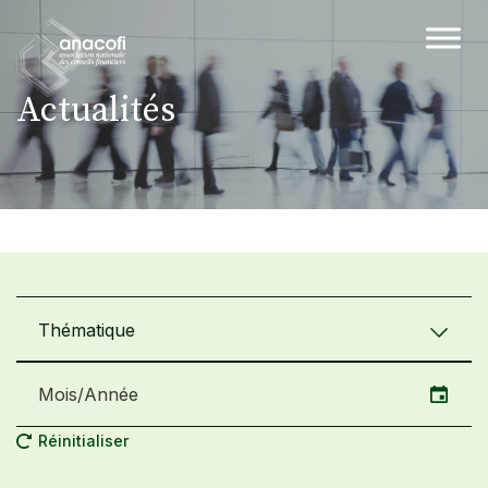
Actualités
Thématique
Réinitialiser