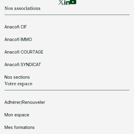
Nos associations
Anacofi CIF
Anacofi IMMO
Anacofi COURTAGE
Anacofi SYNDICAT
Nos sections
Votre espace
Adhérer/Renouveler
Mon espace
Mes formations