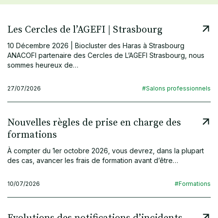
Les Cercles de l’AGEFI | Strasbourg
10 Décembre 2026 | Biocluster des Haras à Strasbourg
ANACOFI partenaire des Cercles de L’AGEFI Strasbourg, nous
sommes heureux de…
27/07/2026
#Salons professionnels
Nouvelles règles de prise en charge des
formations
À compter du 1er octobre 2026, vous devrez, dans la plupart
des cas, avancer les frais de formation avant d’être…
10/07/2026
#Formations