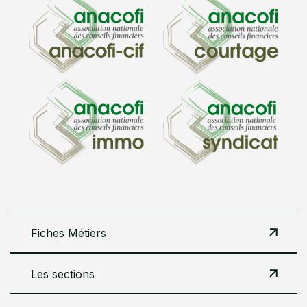
Fiches Métiers
Les sections