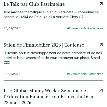
Le Talk par Club Patrimoine
1ère matinée thématique sur la Souveraineté Européenne se
tiendra le 14/04 de 9h à 14h à La Verrière Cléry (17…
30/03/2026
#Evènements Partenaires
Salon de l’immobilier 2026 | Toulouse
Œuvrons pour le développement de notre notoriété et de nos
activités.Nous avons hâte de vous retrouver sur place, Stand
C23…
06/03/2026
#Evènements Partenaires
La « Global Money Week » Semaine de
l’Éducation Financière en France du 16 au
22 mars 2026.