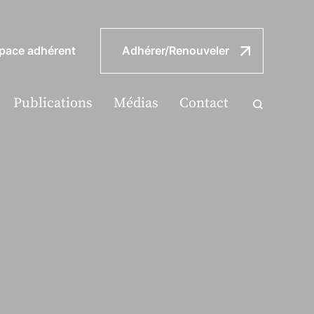
pace adhérent
Adhérer/Renouveler
Publications
Médias
Contact