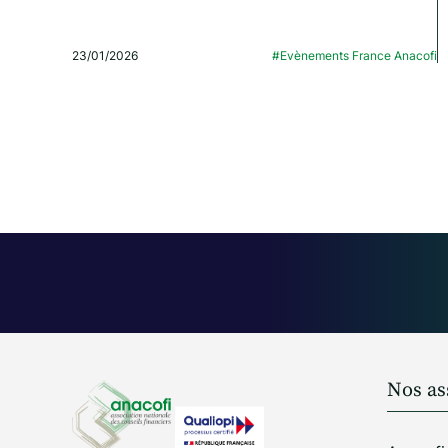
23/01/2026
#Evènements France Anacofi
Nos as