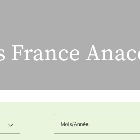
 France Anac