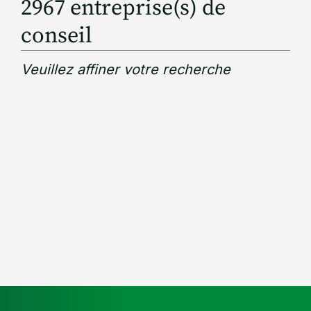
2967
entreprise(s) de
conseil
Veuillez affiner votre recherche