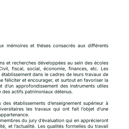
ux mémoires et thèses consacrés aux différents
ions et recherches développées au sein des écoles
ivil, fiscal, social, économie, finances, etc. Les
 établissement dans le cadres de leurs travaux de
féliciter et encourager, et surtout en favoriser la
nt d’un approfondissement des instruments utiles
 des actifs patrimoniaux détenus.
s des établissements d’enseignement supérieur à
rsitaires les travaux qui ont fait l’objet d’une
’appartenance.
membres du jury d’évaluation qui en apprécieront
té, et l’actualité. Les qualités formelles du travail