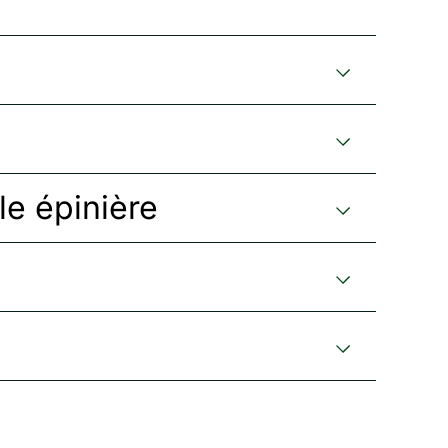
le épinière