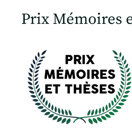
Prix Mémoires e