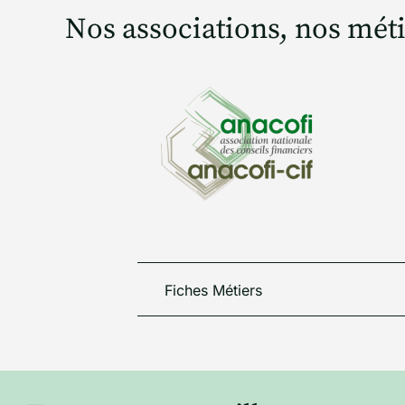
Nos associations, nos mét
Fiches Métiers