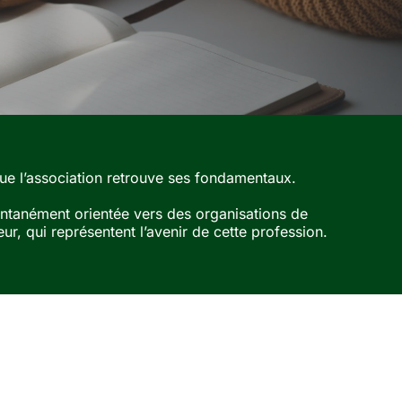
que l’association retrouve ses fondamentaux.
pontanément orientée vers des organisations de
ur, qui représentent l’avenir de cette profession.