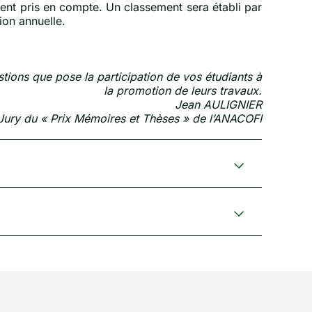
ment pris en compte. Un classement sera établi par
tion annuelle.
tions que pose la participation de vos étudiants à
la promotion de leurs travaux.
Jean AULIGNIER
Jury du « Prix Mémoires et Thèses » de l’ANACOFI