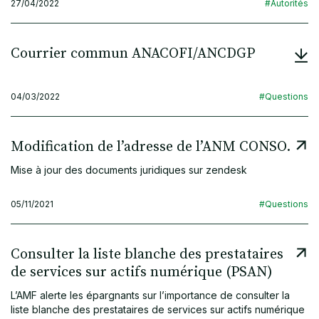
27/04/2022
#Autorités
Courrier commun ANACOFI/ANCDGP
04/03/2022
#Questions
Modification de l’adresse de l’ANM CONSO.
Mise à jour des documents juridiques sur zendesk
05/11/2021
#Questions
Consulter la liste blanche des prestataires
de services sur actifs numérique (PSAN)
L’AMF alerte les épargnants sur l’importance de consulter la
liste blanche des prestataires de services sur actifs numérique