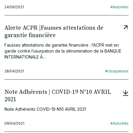
24/06/2021
#Autorités
Alerte ACPR |Fausses attestations de
garantie financière
Fausses attestations de garantie financière : l’ACPR met en
garde contre l’usurpation de la dénomination de la BANQUE
INTERNATIONALE À…
28/04/2021
#Usurpations
Note Adhérents | COVID-19 N°10 AVRIL
2021
Note Adhérents COVID-19 N10 AVRIL 2021
09/04/2021
#Autorités