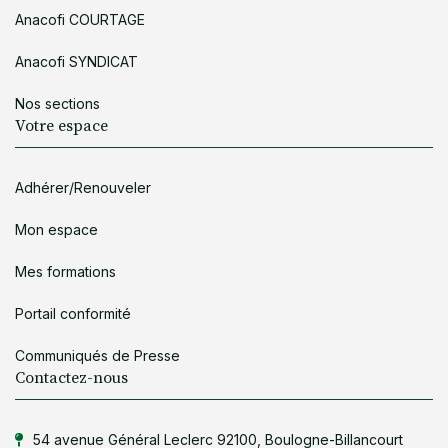
Anacofi COURTAGE
Anacofi SYNDICAT
Nos sections
Votre espace
Adhérer/Renouveler
Mon espace
Mes formations
Portail conformité
Communiqués de Presse
Contactez-nous
54 avenue Général Leclerc 92100, Boulogne-Billancourt