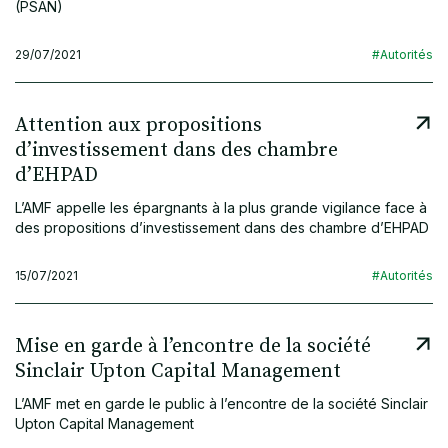
(PSAN)
29/07/2021
#Autorités
Attention aux propositions
d’investissement dans des chambre
d’EHPAD
L’AMF appelle les épargnants à la plus grande vigilance face à
des propositions d’investissement dans des chambre d’EHPAD
15/07/2021
#Autorités
Mise en garde à l’encontre de la société
Sinclair Upton Capital Management
L’AMF met en garde le public à l’encontre de la société Sinclair
Upton Capital Management