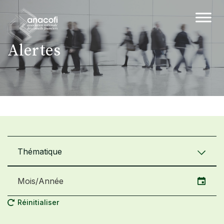
Alertes
Thématique
Réinitialiser