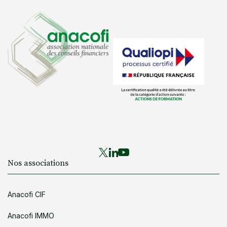
Nos associations
Anacofi CIF
Anacofi IMMO