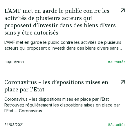
L’AMF met en garde le public contre les
activités de plusieurs acteurs qui
proposent d’investir dans des biens divers
sans y être autorisés
L’AMF met en garde le public contre les activités de plusieurs
acteurs qui proposent d’investir dans des biens divers sans…
30/03/2021
#Autorités
Coronavirus – les dispositions mises en
place par l’Etat
Coronavirus – les dispositions mises en place par l’Etat
Retrouvez régulièrement les dispositions mises en place par
l’Etat – Coronavirus…
24/03/2021
#Autorités