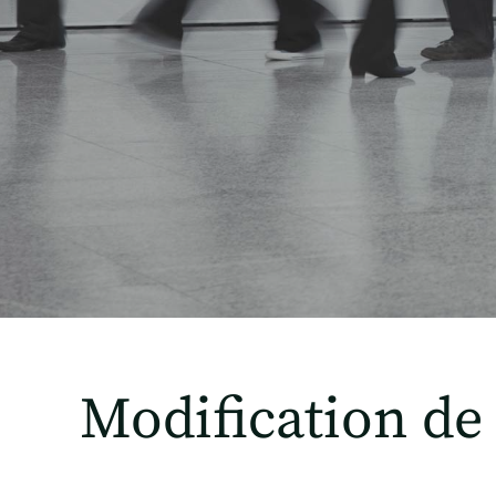
Modification de