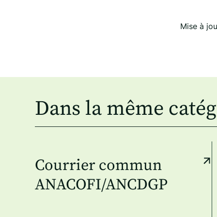
Mise à jo
Dans la même catég
Courrier commun
ANACOFI/ANCDGP