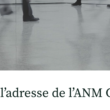
 l’adresse de l’ANM