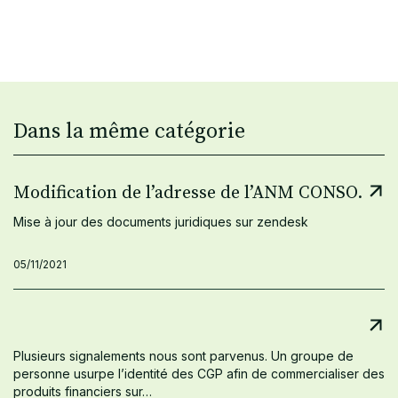
Dans la même catégorie
Modification de l’adresse de l’ANM CONSO.
Mise à jour des documents juridiques sur zendesk
05/11/2021
Plusieurs signalements nous sont parvenus. Un groupe de
personne usurpe l’identité des CGP afin de commercialiser des
produits financiers sur…