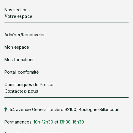
Nos sections
Votre espace
Adhérer/Renouveler
Mon espace
Mes formations
Portail conformité
Communiqués de Presse
Contactez-nous
54 avenue Général Leclerc 92100, Boulogne-Billancourt
Permanences:
10h-12h30
et
13h30-16h30