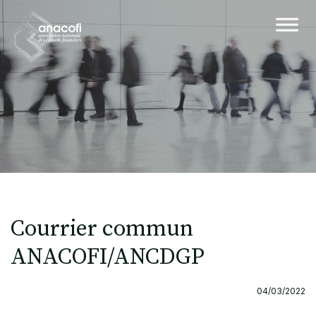
Courrier commun
ANACOFI/ANCDGP
04/03/2022