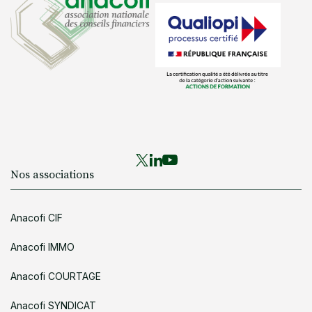
Nos associations
Anacofi CIF
Anacofi IMMO
Anacofi COURTAGE
Anacofi SYNDICAT