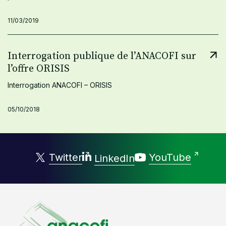
11/03/2019
Interrogation publique de l’ANACOFI sur
l’offre ORISIS
Interrogation ANACOFI – ORISIS
05/10/2018
Twitter
YouTube
LinkedIn