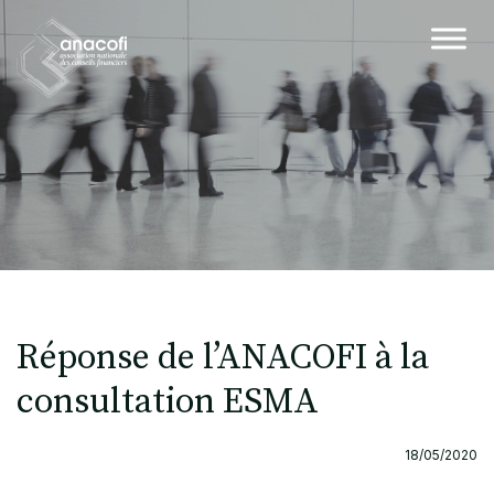
Réponse de l’ANACOFI à la
consultation ESMA
18/05/2020