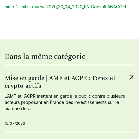
mifid-2-mifir-review-2020_30_04_2020_EN Consult ANACOFI
Dans la même catégorie
Mise en garde | AMF et ACPR : Forex et
crypto-actifs
L’AMF et l’ACPR mettent en garde le public contre plusieurs
acteurs proposant en France des investissements sur le
marché des…
15/07/2026