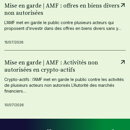
Mise en garde | AMF : offres en biens divers
non autorisées
L’AMF met en garde le public contre plusieurs acteurs qui
proposent d’investir dans des offres en biens divers sans y…
15/07/2026
Mise en garde | AMF : Activités non
autorisées en crypto-actifs
Crypto-actifs : l’AMF met en garde le public contre les activités
de plusieurs acteurs non autorisés L’Autorité des marchés
financiers…
10/07/2026