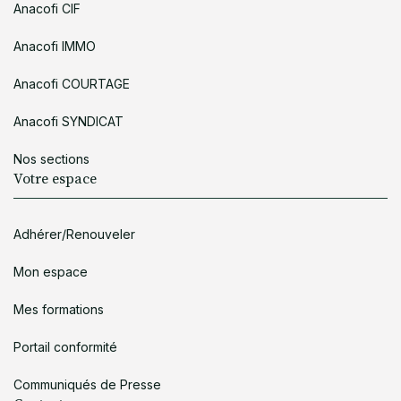
Anacofi CIF
Anacofi IMMO
Anacofi COURTAGE
Anacofi SYNDICAT
Nos sections
Votre espace
Adhérer/Renouveler
Mon espace
Mes formations
Portail conformité
Communiqués de Presse