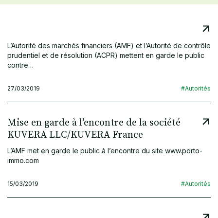
L’Autorité des marchés financiers (AMF) et l’Autorité de contrôle
prudentiel et de résolution (ACPR) mettent en garde le public
contre…
27/03/2019
#Autorités
Mise en garde à l’encontre de la société
KUVERA LLC/KUVERA France
L’AMF met en garde le public à l’encontre du site www.porto-
immo.com
15/03/2019
#Autorités