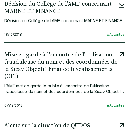
Décision du Collège de l’AMF concernant
MARNE ET FINANCE
Décision du Collège de l’AMF concernant MARNE ET FINANCE
18/12/2018
#Autorités
Mise en garde à l’encontre de l’utilisation
frauduleuse du nom et des coordonnées de
la Sicav Objectif Finance Investissements
(OFI)
L’AMF met en garde le public à l’encontre de l’utilisation
frauduleuse du nom et des coordonnées de la Sicav Objectif…
07/12/2018
#Autorités
Alerte sur la situation de QUDOS