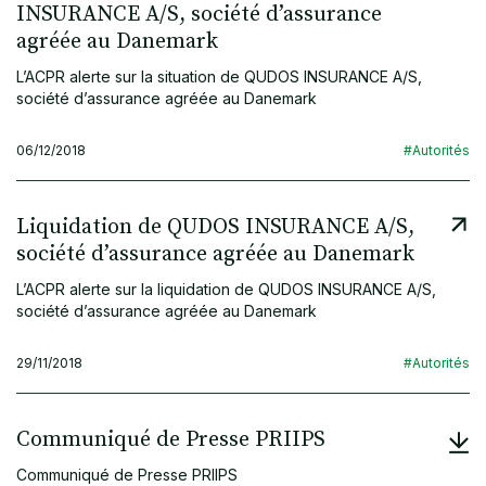
INSURANCE A/S, société d’assurance
agréée au Danemark
L’ACPR alerte sur la situation de QUDOS INSURANCE A/S,
société d’assurance agréée au Danemark
06/12/2018
#Autorités
Liquidation de QUDOS INSURANCE A/S,
société d’assurance agréée au Danemark
L’ACPR alerte sur la liquidation de QUDOS INSURANCE A/S,
société d’assurance agréée au Danemark
29/11/2018
#Autorités
Communiqué de Presse PRIIPS
Communiqué de Presse PRIIPS