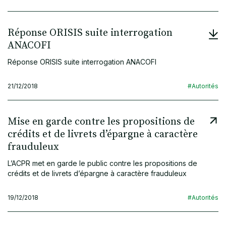
Réponse ORISIS suite interrogation
ANACOFI
Réponse ORISIS suite interrogation ANACOFI
21/12/2018
#Autorités
Mise en garde contre les propositions de
crédits et de livrets d’épargne à caractère
frauduleux
L’ACPR met en garde le public contre les propositions de
crédits et de livrets d’épargne à caractère frauduleux
19/12/2018
#Autorités