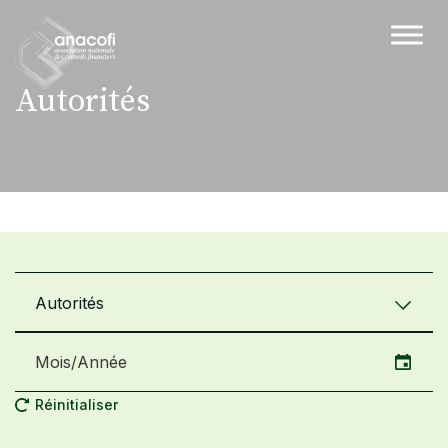
Autorités
Autorités
Réinitialiser