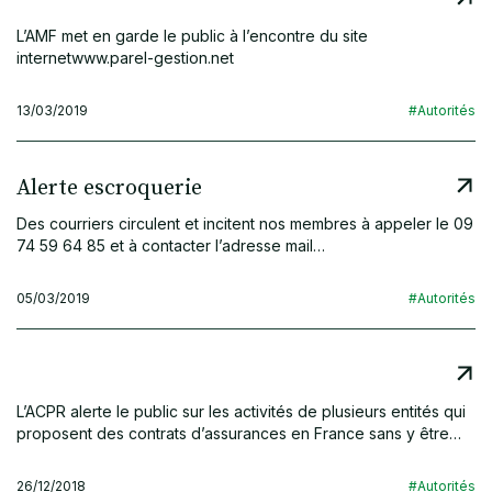
L’AMF met en garde le public à l’encontre du site
internetwww.parel-gestion.net
13/03/2019
#Autorités
Alerte escroquerie
Des courriers circulent et incitent nos membres à appeler le 09
74 59 64 85 et à contacter l’adresse mail…
05/03/2019
#Autorités
L’ACPR alerte le public sur les activités de plusieurs entités qui
proposent des contrats d’assurances en France sans y être…
26/12/2018
#Autorités