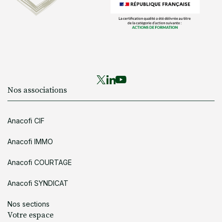
Nos associations
Anacofi CIF
Anacofi IMMO
Anacofi COURTAGE
Anacofi SYNDICAT
Nos sections
Votre espace