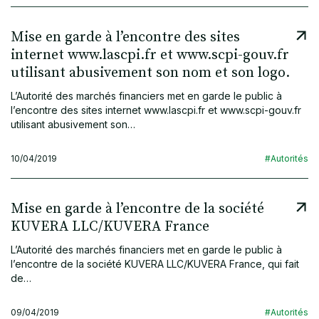
Mise en garde à l’encontre des sites
internet www.lascpi.fr et www.scpi-gouv.fr
utilisant abusivement son nom et son logo.
L’Autorité des marchés financiers met en garde le public à
l’encontre des sites internet www.lascpi.fr et www.scpi-gouv.fr
utilisant abusivement son…
10/04/2019
#Autorités
Mise en garde à l’encontre de la société
KUVERA LLC/KUVERA France
L’Autorité des marchés financiers met en garde le public à
l’encontre de la société KUVERA LLC/KUVERA France, qui fait
de…
09/04/2019
#Autorités