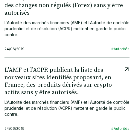
des changes non régulés (Forex) sans y être
autorisés
L’Autorité des marchés financiers (AMF) et l’Autorité de contrôle
prudentiel et de résolution (ACPR) mettent en garde le public
contre…
24/06/2019
#Autorités
L’AMF et l’ACPR publient la liste des
nouveaux sites identifiés proposant, en
France, des produits dérivés sur crypto-
actifs sans y être autorisés.
L’Autorité des marchés financiers (AMF) et l’Autorité de contrôle
prudentiel et de résolution (ACPR) mettent en garde le public
contre…
24/06/2019
#Autorités