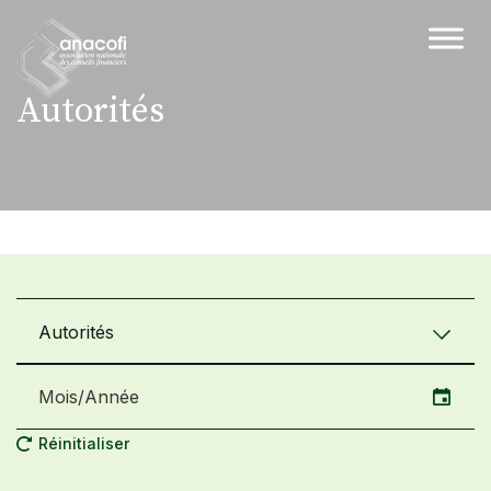
Autorités
Autorités
Réinitialiser