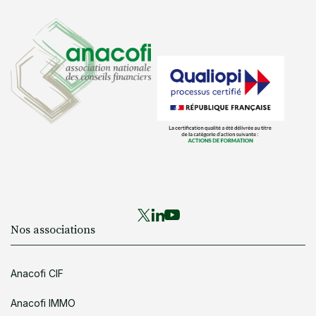
Nos associations
Anacofi CIF
Anacofi IMMO