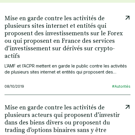
Mise en garde contre les activités de
plusieurs sites internet et entités qui
proposent des investissements sur le Forex
ou qui proposent en France des services
d’investissement sur dérivés sur crypto-
actifs
L’AMF et l’ACPR mettent en garde le public contre les activités
de plusieurs sites internet et entités qui proposent des…
08/10/2019
#Autorités
Mise en garde contre les activités de
plusieurs acteurs qui proposent d’investir
dans des biens divers ou proposent du
trading d’options binaires sans y être