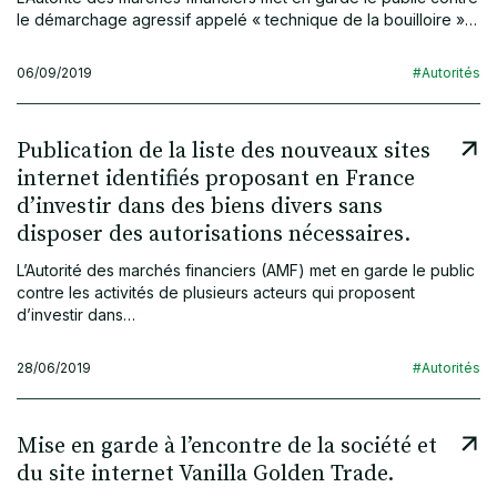
le démarchage agressif appelé « technique de la bouilloire »…
06/09/2019
#Autorités
Publication de la liste des nouveaux sites
internet identifiés proposant en France
d’investir dans des biens divers sans
disposer des autorisations nécessaires.
L’Autorité des marchés financiers (AMF) met en garde le public
contre les activités de plusieurs acteurs qui proposent
d’investir dans…
28/06/2019
#Autorités
Mise en garde à l’encontre de la société et
du site internet Vanilla Golden Trade.