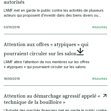
autorisés
L’AMF met en garde le public contre les activités de plusieurs
acteurs qui proposent d’investir dans des biens divers ou…
03/10/2019
#Autorités
Attention aux offres « atypiques » qui
pourraient circuler sur les salon
L’AMF attire l’attention de nos membres sur les offres
« atypiques » qui pourraient circuler sur les salons
16/09/2019
#Autorités
Attention au démarchage agressif appelé «
technique de la bouilloire »
L’Autorité des marchés financiers met en garde le public contre