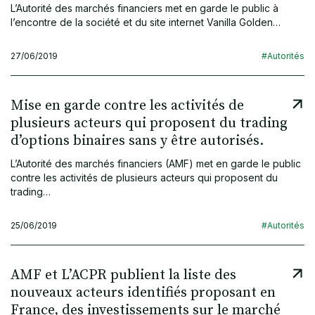
L’Autorité des marchés financiers met en garde le public à
l’encontre de la société et du site internet Vanilla Golden…
27/06/2019
#Autorités
Mise en garde contre les activités de
plusieurs acteurs qui proposent du trading
d’options binaires sans y être autorisés.
L’Autorité des marchés financiers (AMF) met en garde le public
contre les activités de plusieurs acteurs qui proposent du
trading…
25/06/2019
#Autorités
AMF et L’ACPR publient la liste des
nouveaux acteurs identifiés proposant en
France, des investissements sur le marché