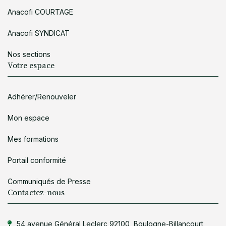
Anacofi COURTAGE
Anacofi SYNDICAT
Nos sections
Votre espace
Adhérer/Renouveler
Mon espace
Mes formations
Portail conformité
Communiqués de Presse
Contactez-nous
54 avenue Général Leclerc 92100, Boulogne-Billancourt