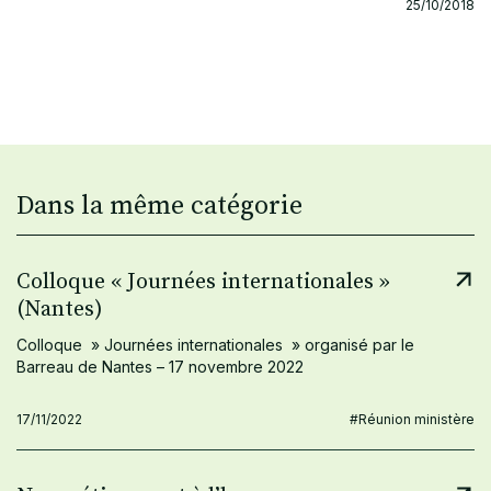
25/10/2018
Dans la même catégorie
Colloque « Journées internationales »
(Nantes)
Colloque » Journées internationales » organisé par le
Barreau de Nantes – 17 novembre 2022
17/11/2022
#Réunion ministère