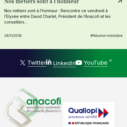
Nos métiers sont à l’honneur
Nos métiers sont à l’honneur : Rencontre ce vendredi à
l’Elysée entre David Charlet, Président de l’Anacofi et les
conseillers…
29/11/2018
#Réunion ministère
Twitter
YouTube
LinkedIn