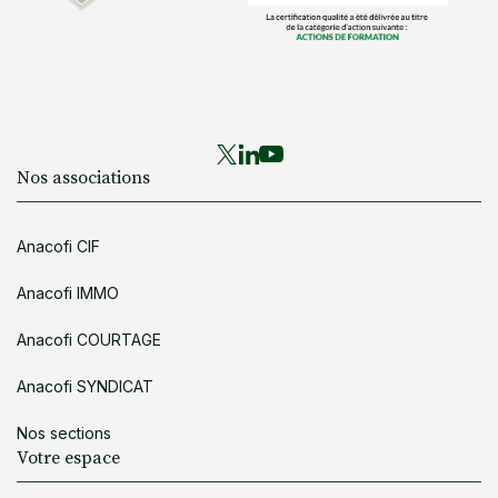
Nos associations
Anacofi CIF
Anacofi IMMO
Anacofi COURTAGE
Anacofi SYNDICAT
Nos sections
Votre espace