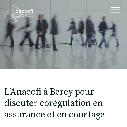
L’Anacofi à Bercy pour
discuter corégulation en
assurance et en courtage