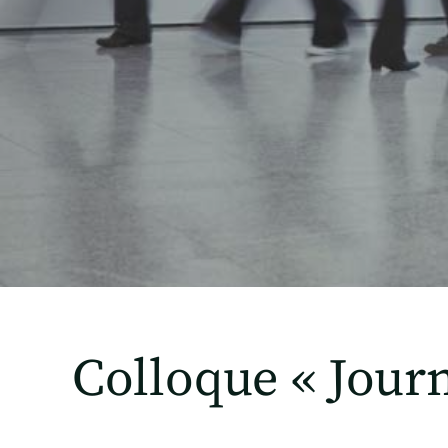
Colloque « Journ