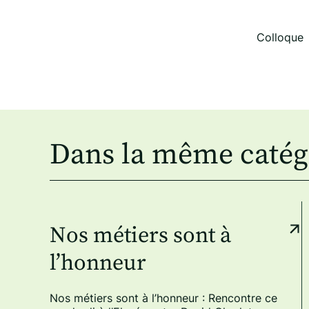
Colloque 
Dans la même catég
Nos métiers sont à
l’honneur
Nos métiers sont à l’honneur : Rencontre ce