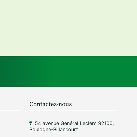
Contactez-nous
54 avenue Général Leclerc 92100,
Boulogne-Billancourt