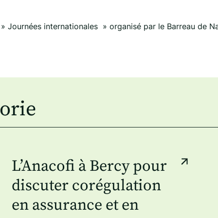
» Journées internationales » organisé par le Barreau de 
orie
L’Anacofi à Bercy pour
discuter corégulation
en assurance et en