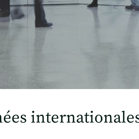
ées internationales