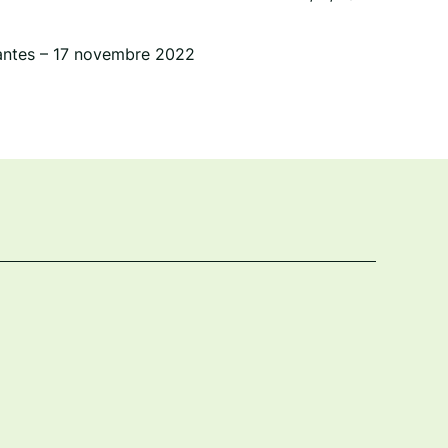
Nantes – 17 novembre 2022