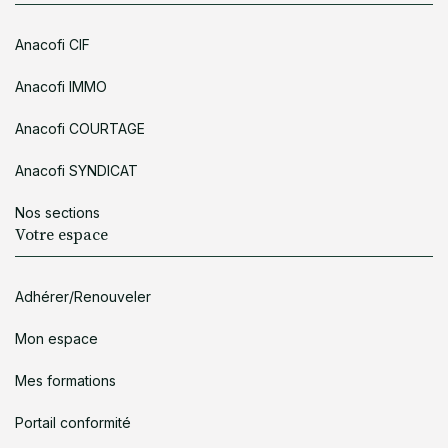
Anacofi CIF
Anacofi IMMO
Anacofi COURTAGE
Anacofi SYNDICAT
Nos sections
Votre espace
Adhérer/Renouveler
Mon espace
Mes formations
Portail conformité