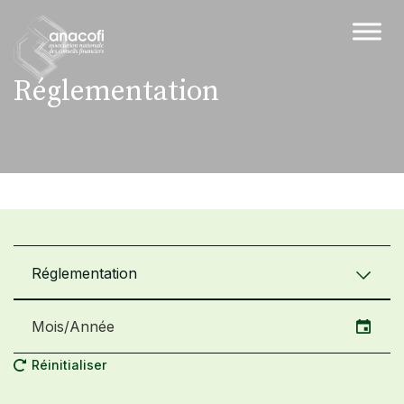
Réglementation
Réglementation
Réinitialiser