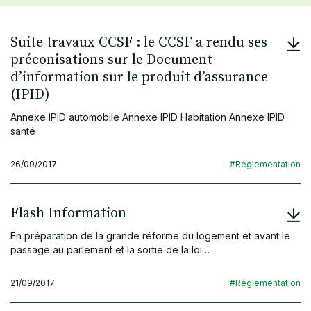
Suite travaux CCSF : le CCSF a rendu ses
préconisations sur le Document
d’information sur le produit d’assurance
(IPID)
Annexe IPID automobile Annexe IPID Habitation Annexe IPID
santé
26/09/2017
#Réglementation
Flash Information
En préparation de la grande réforme du logement et avant le
passage au parlement et la sortie de la loi…
21/09/2017
#Réglementation