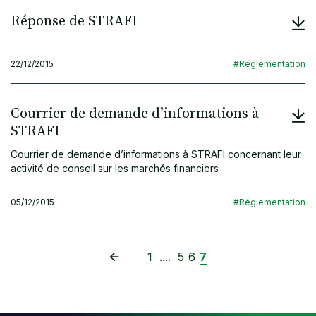
Réponse de STRAFI
22/12/2015
#Réglementation
Courrier de demande d’informations à
STRAFI
Courrier de demande d’informations à STRAFI concernant leur
activité de conseil sur les marchés financiers
05/12/2015
#Réglementation
1
....
5
6
7