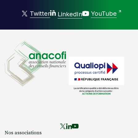
Twitter
YouTube
LinkedIn
Nos associations