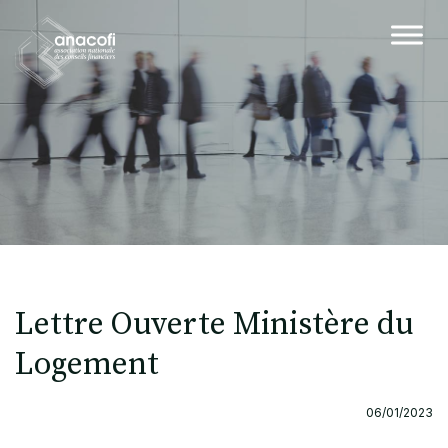
Lettre Ouverte Ministère du
Logement
06/01/2023