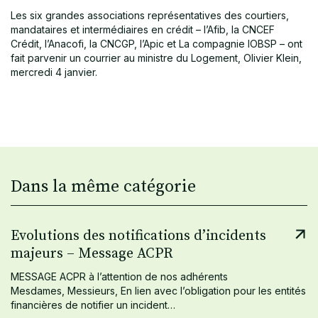
Les six grandes associations représentatives des courtiers,
mandataires et intermédiaires en crédit – l’Afib, la CNCEF
Crédit, l’Anacofi, la CNCGP, l’Apic et La compagnie IOBSP – ont
fait parvenir un courrier au ministre du Logement, Olivier Klein,
mercredi 4 janvier.
Dans la même catégorie
Evolutions des notifications d’incidents
majeurs – Message ACPR
MESSAGE ACPR à l’attention de nos adhérents
Mesdames, Messieurs, En lien avec l’obligation pour les entités
financières de notifier un incident…