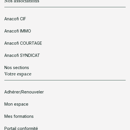
Nos associations
Anacofi CIF
Anacofi IMMO
Anacofi COURTAGE
Anacofi SYNDICAT
Nos sections
Votre espace
Adhérer/Renouveler
Mon espace
Mes formations
Portail conformité