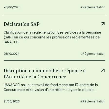
26/06/2026
#Réglementation
Déclaration SAP
Clarification de la réglementation des services à la personne
(SAP) en ce qui concerne les professions règlementées de
l’ANACOFI
25/10/2024
#Réglementation
Disruption en immobilier : réponse à
l’Autorité de la Concurrence
L’ANACOFI salue le travail de fond mené par l’Autorité de la
Concurrence et sa vision d’une réforme ayant le double…
21/06/2023
#Réglementation