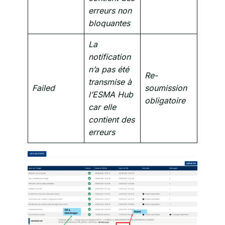
erreurs non
bloquantes
La
notification
n’a pas été
Re-
transmise à
Failed
soumission
l’ESMA Hub
obligatoire
car elle
contient des
erreurs