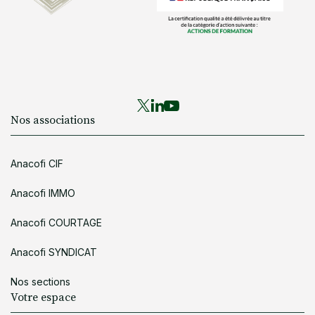
Nos associations
Anacofi CIF
Anacofi IMMO
Anacofi COURTAGE
Anacofi SYNDICAT
Nos sections
Votre espace