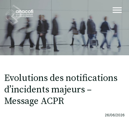
Evolutions des notifications
d’incidents majeurs –
Message ACPR
26/06/2026