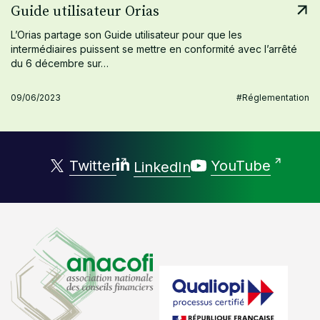
Guide utilisateur Orias
L’Orias partage son Guide utilisateur pour que les
intermédiaires puissent se mettre en conformité avec l’arrêté
du 6 décembre sur…
09/06/2023
#Réglementation
Twitter
YouTube
LinkedIn