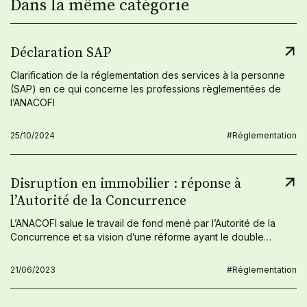
Dans la même catégorie
Déclaration SAP
Clarification de la réglementation des services à la personne
(SAP) en ce qui concerne les professions règlementées de
l’ANACOFI
25/10/2024
#Réglementation
Disruption en immobilier : réponse à
l’Autorité de la Concurrence
L’ANACOFI salue le travail de fond mené par l’Autorité de la
Concurrence et sa vision d’une réforme ayant le double…
21/06/2023
#Réglementation