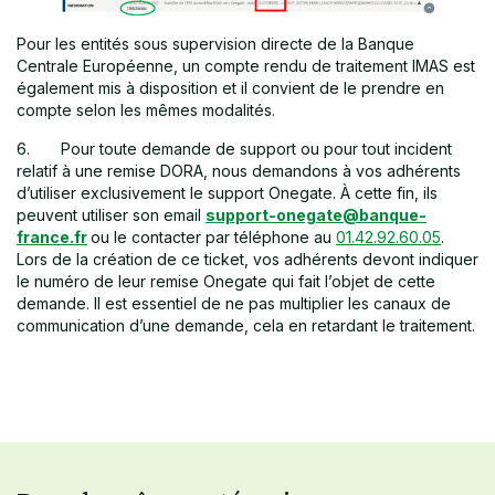
Pour les entités sous supervision directe de la Banque
Centrale Européenne, un compte rendu de traitement IMAS est
également mis à disposition et il convient de le prendre en
compte selon les mêmes modalités.
6. Pour toute demande de support ou pour tout incident
relatif à une remise DORA, nous demandons à vos adhérents
d’utiliser exclusivement le support Onegate. À cette fin, ils
peuvent utiliser son email
support-onegate@banque-
france.fr
ou le contacter par téléphone au
01.42.92.60.05
.
Lors de la création de ce ticket, vos adhérents devont indiquer
le numéro de leur remise Onegate qui fait l’objet de cette
demande. Il est essentiel de ne pas multiplier les canaux de
communication d’une demande, cela en retardant le traitement.