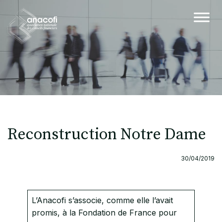
Reconstruction Notre Dame
30/04/2019
L’Anacofi s’associe, comme elle l’avait
promis, à la Fondation de France pour