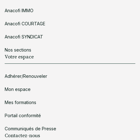
Anacofi IMMO
Anacofi COURTAGE
Anacofi SYNDICAT
Nos sections
Votre espace
Adhérer/Renouveler
Mon espace
Mes formations
Portail conformité
Communiqués de Presse
Contactez-nous