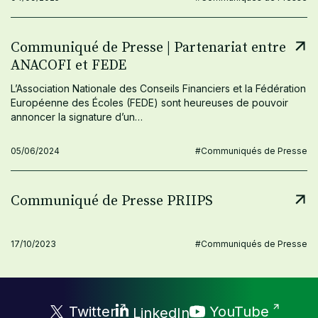
Communiqué de Presse | Partenariat entre
ANACOFI et FEDE
L’Association Nationale des Conseils Financiers et la Fédération
Européenne des Écoles (FEDE) sont heureuses de pouvoir
annoncer la signature d’un…
05/06/2024
#Communiqués de Presse
Communiqué de Presse PRIIPS
17/10/2023
#Communiqués de Presse
Twitter
YouTube
LinkedIn