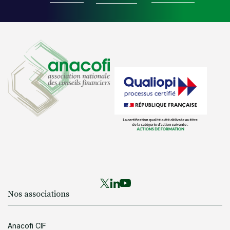
Nos associations
Anacofi CIF