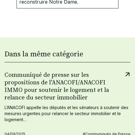
reconstruire Notre Dame.
Dans la même catégorie
Communiqué de presse sur les
propositions de l’ANACOFI/ANACOFI
IMMO pour soutenir le logement et la
relance du secteur immobilier
L’ANACOFI appelle les députés et les sénateurs à soutenir des
mesures urgentes pour relancer le secteur immobilier et le
logement…
04/09/2025
#Communiqués de Presse