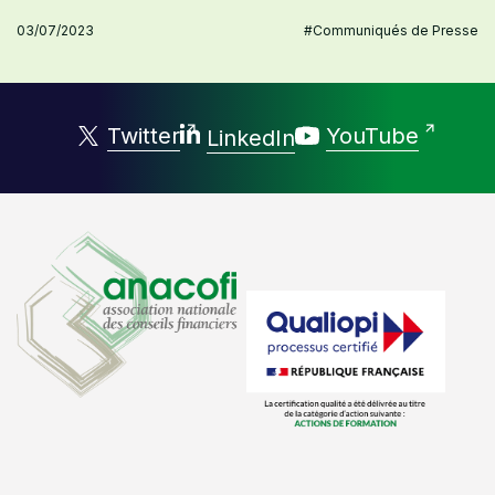
03/07/2023
#Communiqués de Presse
Twitter
YouTube
LinkedIn