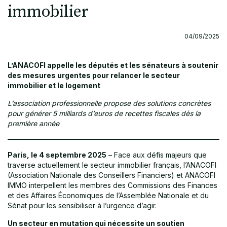
immobilier
04/09/2025
L’ANACOFI appelle les députés et les sénateurs à soutenir
des mesures urgentes pour relancer le secteur
immobilier et le logement
L’association professionnelle propose des solutions concrètes
pour générer 5 milliards d’euros de recettes fiscales dès la
première année
Paris, le 4 septembre 2025
– Face aux défis majeurs que
traverse actuellement le secteur immobilier français, l’ANACOFI
(Association Nationale des Conseillers Financiers) et ANACOFI
IMMO interpellent les membres des Commissions des Finances
et des Affaires Économiques de l’Assemblée Nationale et du
Sénat pour les sensibiliser à l’urgence d’agir.
Un secteur en mutation qui nécessite un soutien