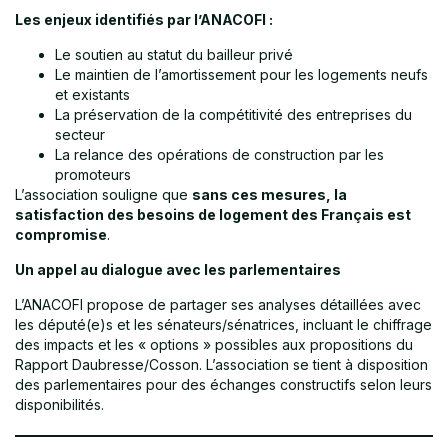
Les enjeux identifiés par l’ANACOFI :
Le soutien au statut du bailleur privé
Le maintien de l’amortissement pour les logements neufs
et existants
La préservation de la compétitivité des entreprises du
secteur
La relance des opérations de construction par les
promoteurs
L’association souligne que
sans ces mesures, la
satisfaction des besoins de logement des Français est
compromise
.
Un appel au dialogue avec les parlementaires
L’ANACOFI propose de partager ses analyses détaillées avec
les député(e)s et les sénateurs/sénatrices, incluant le chiffrage
des impacts et les « options » possibles aux propositions du
Rapport Daubresse/Cosson. L’association se tient à disposition
des parlementaires pour des échanges constructifs selon leurs
disponibilités.