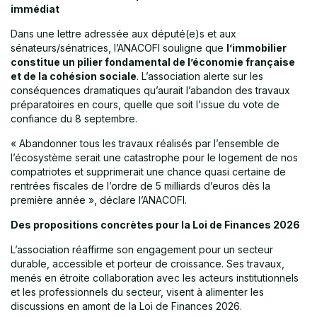
immédiat
Dans une lettre adressée aux député(e)s et aux
sénateurs/sénatrices, l’ANACOFI souligne que
l’immobilier
constitue un pilier fondamental de l’économie française
et de la cohésion sociale
. L’association alerte sur les
conséquences dramatiques qu’aurait l’abandon des travaux
préparatoires en cours, quelle que soit l’issue du vote de
confiance du 8 septembre.
« Abandonner tous les travaux réalisés par l’ensemble de
l’écosystème serait une catastrophe pour le logement de nos
compatriotes et supprimerait une chance quasi certaine de
rentrées fiscales de l’ordre de 5 milliards d’euros dès la
première année », déclare l’ANACOFI.
Des propositions concrètes pour la Loi de Finances 2026
L’association réaffirme son engagement pour un secteur
durable, accessible et porteur de croissance. Ses travaux,
menés en étroite collaboration avec les acteurs institutionnels
et les professionnels du secteur, visent à alimenter les
discussions en amont de la Loi de Finances 2026.