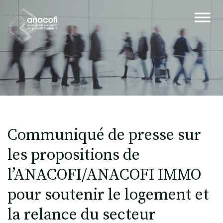
Communiqué de presse sur
les propositions de
l’ANACOFI/ANACOFI IMMO
pour soutenir le logement et
la relance du secteur