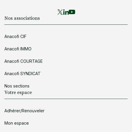
Nos associations
Anacofi CIF
Anacofi IMMO
Anacofi COURTAGE
Anacofi SYNDICAT
Nos sections
Votre espace
Adhérer/Renouveler
Mon espace