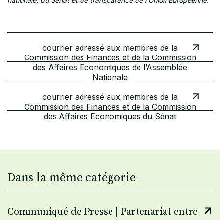
nationale, du Sénat et de transparence de l’Union Européenne.
courrier adressé aux membres de la
Commission des Finances et de la Commission
des Affaires Economiques de l’Assemblée
Nationale
courrier adressé aux membres de la
Commission des Finances et de la Commission
des Affaires Economiques du Sénat
Dans la même catégorie
Communiqué de Presse | Partenariat entre