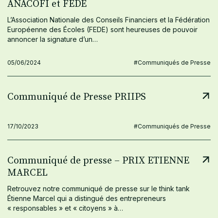
ANACOFI et FEDE
L’Association Nationale des Conseils Financiers et la Fédération
Européenne des Écoles (FEDE) sont heureuses de pouvoir
annoncer la signature d’un…
05/06/2024
#Communiqués de Presse
Communiqué de Presse PRIIPS
17/10/2023
#Communiqués de Presse
Communiqué de presse – PRIX ETIENNE
MARCEL
Retrouvez notre communiqué de presse sur le think tank
Étienne Marcel qui a distingué des entrepreneurs
« responsables » et « citoyens » à…