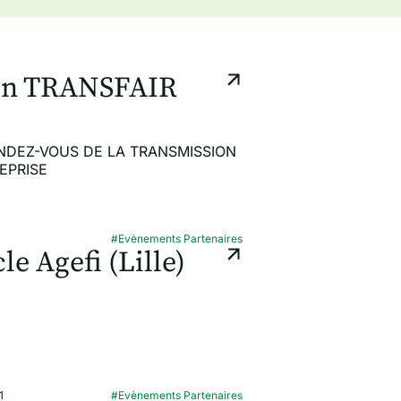
on TRANSFAIR
NDEZ-VOUS DE LA TRANSMISSION
EPRISE
1
#Evènements Partenaires
le Agefi (Lille)
1
#Evènements Partenaires