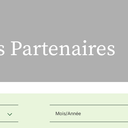
 Partenaires