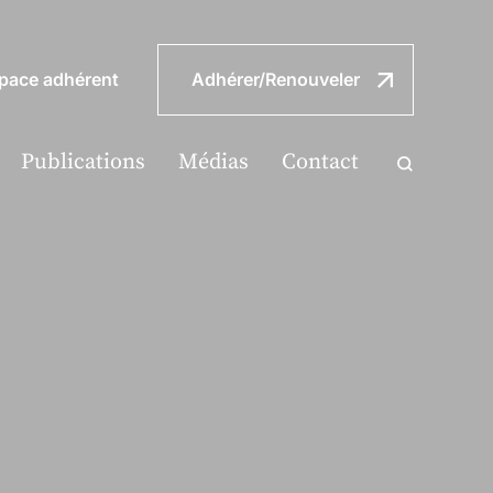
pace adhérent
Adhérer/Renouveler
Publications
Médias
Contact