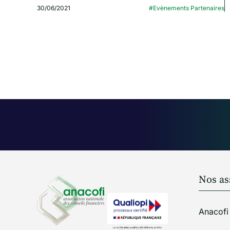
30/06/2021
#Evènements Partenaires
Nos as
Anacofi