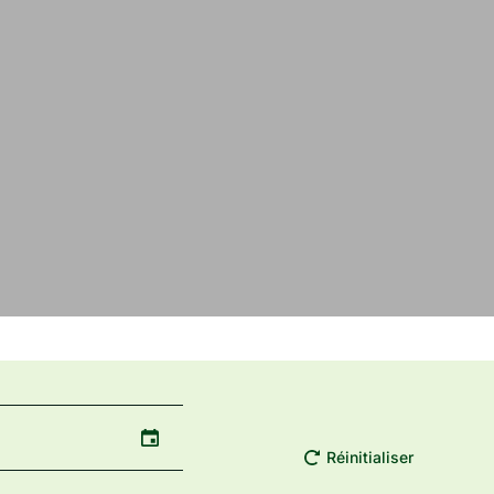
Réinitialiser