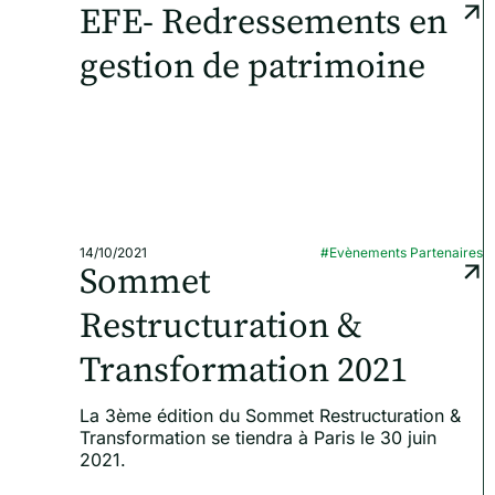
EFE- Redressements en
gestion de patrimoine
14/10/2021
#Evènements Partenaires
Sommet
Restructuration &
Transformation 2021
La 3ème édition du Sommet Restructuration &
Transformation se tiendra à Paris le 30 juin
2021.