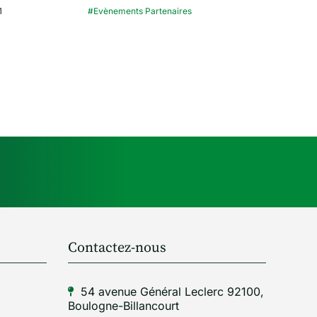
1
#Evènements Partenaires
Contactez-nous
54 avenue Général Leclerc 92100,
Boulogne-Billancourt