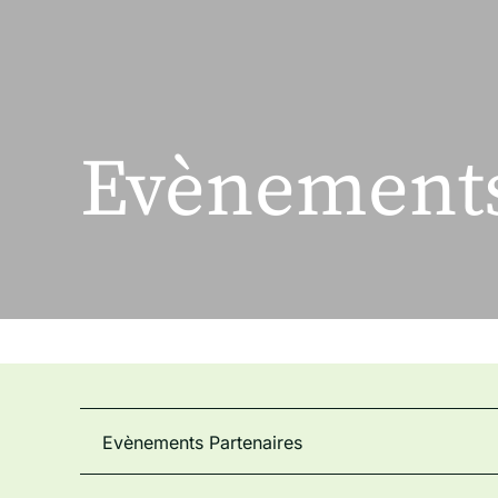
Evènements
Evènements Partenaires