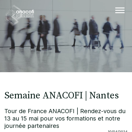
Semaine ANACOFI | Nantes
Tour de France ANACOFI | Rendez-vous du
13 au 15 mai pour vos formations et notre
journée partenaires
10/04/2024