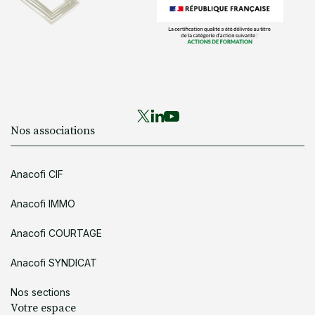
Nos associations
Anacofi CIF
Anacofi IMMO
Anacofi COURTAGE
Anacofi SYNDICAT
Nos sections
Votre espace