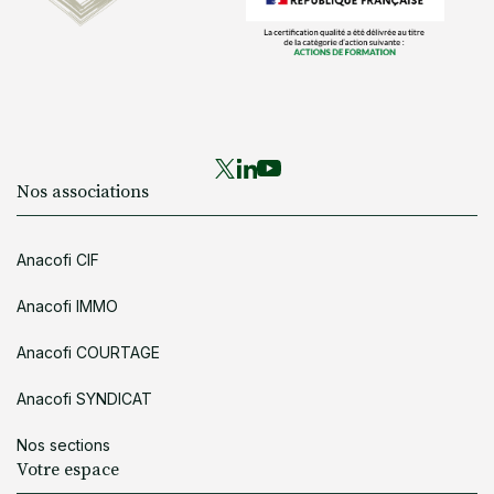
Nos associations
Anacofi CIF
Anacofi IMMO
Anacofi COURTAGE
Anacofi SYNDICAT
Nos sections
Votre espace