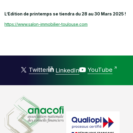
L’Edition de printemps se tiendra du 28 au 30 Mars 2025 !
https://www.salon-immobilier-toulouse.com
Twitter
YouTube
LinkedIn