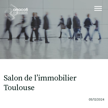
Salon de l’immobilier
Toulouse
05/12/2024