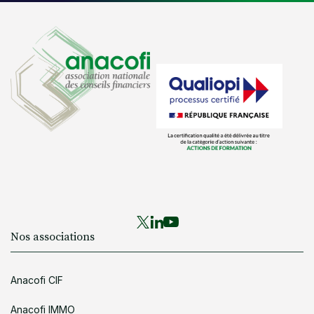
Nos associations
Anacofi CIF
Anacofi IMMO