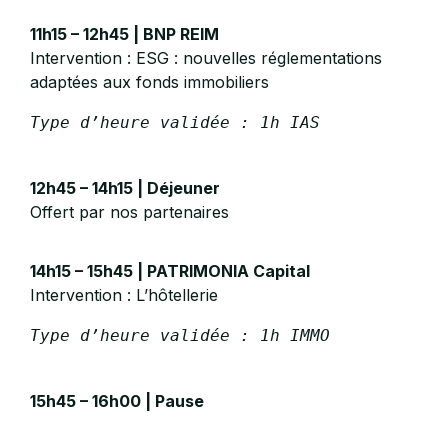
11h15 – 12h45 | BNP REIM
Intervention : ESG : nouvelles réglementations
adaptées aux fonds immobiliers
Type d’heure validée : 1h IAS

12h45 – 14h15 | Déjeuner
Offert par nos partenaires
14h15 – 15h45 | PATRIMONIA Capital
Intervention : L’hôtellerie
Type d’heure validée : 1h IMMO

15h45 – 16h00 | Pause