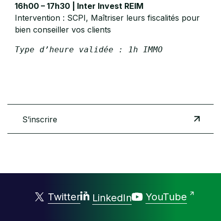
16h00 – 17h30 | Inter Invest REIM
Intervention : SCPI, Maîtriser leurs fiscalités pour
bien conseiller vos clients
Type d’heure validée : 1h IMMO
S’inscrire
Twitter
YouTube
LinkedIn