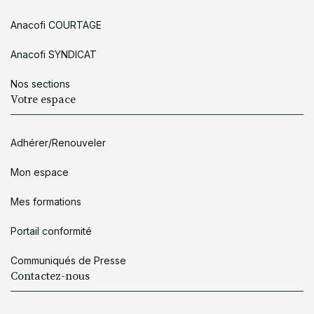
Anacofi COURTAGE
Anacofi SYNDICAT
Nos sections
Votre espace
Adhérer/Renouveler
Mon espace
Mes formations
Portail conformité
Communiqués de Presse
Contactez-nous