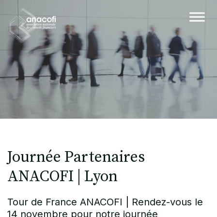
Journée Partenaires
ANACOFI | Lyon
Tour de France ANACOFI | Rendez-vous le
14 novembre pour notre journée