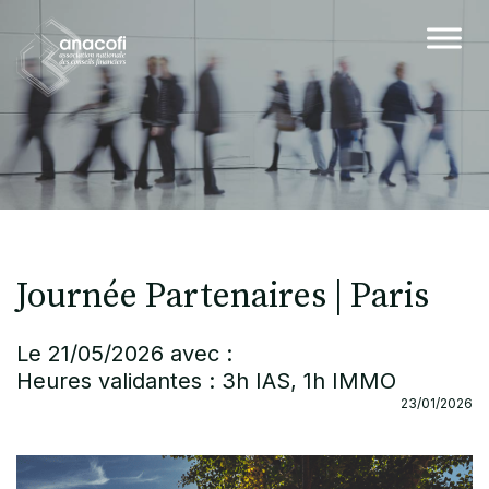
Journée Partenaires | Paris
Le 21/05/2026 avec :
Heures validantes : 3h IAS, 1h IMMO
23/01/2026