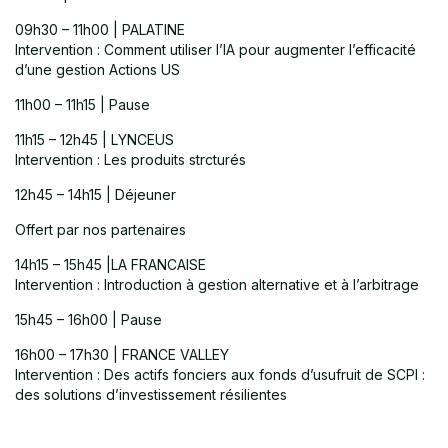
09h30 – 11h00 | PALATINE
Intervention : Comment utiliser l’IA pour augmenter l’efficacité
d’une gestion Actions US
11h00 – 11h15 | Pause
11h15 – 12h45 | LYNCEUS
Intervention : Les produits strcturés
12h45 – 14h15 | Déjeuner
Offert par nos partenaires
14h15 – 15h45 |LA FRANCAISE
Intervention : Introduction à gestion alternative et à l’arbitrage
15h45 – 16h00 | Pause
16h00 – 17h30 | FRANCE VALLEY
Intervention : Des actifs fonciers aux fonds d’usufruit de SCPI :
des solutions d’investissement résilientes