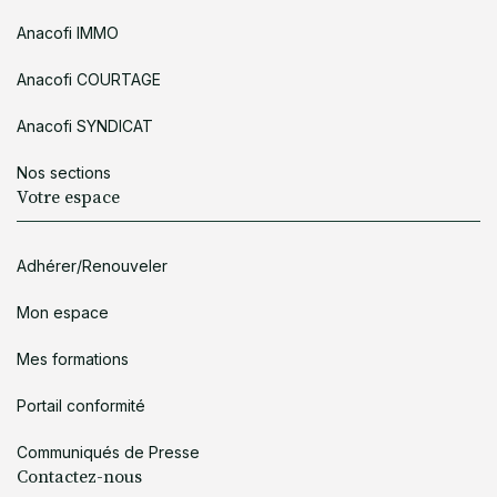
Anacofi IMMO
Anacofi COURTAGE
Anacofi SYNDICAT
Nos sections
Votre espace
Adhérer/Renouveler
Mon espace
Mes formations
Portail conformité
Communiqués de Presse
Contactez-nous