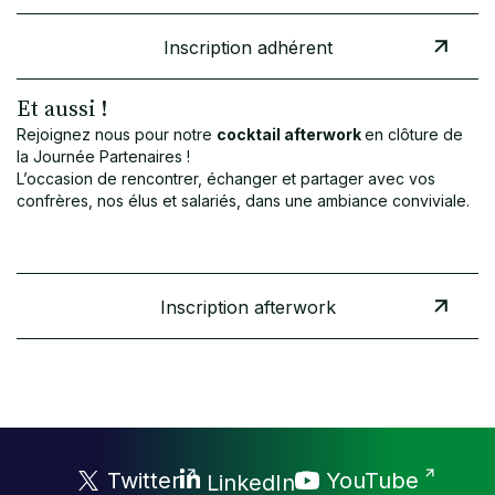
Inscription adhérent
Et aussi !
Rejoignez nous pour notre
cocktail afterwork
en clôture de
la Journée Partenaires !
L’occasion de rencontrer, échanger et partager avec vos
confrères, nos élus et salariés, dans une ambiance conviviale.
Inscription afterwork
Twitter
YouTube
LinkedIn