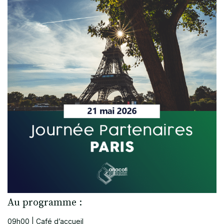
Au programme :
09h00 | Café d’accueil