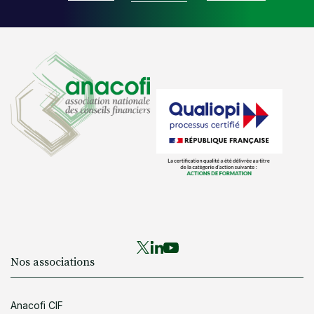
Nos associations
Anacofi CIF