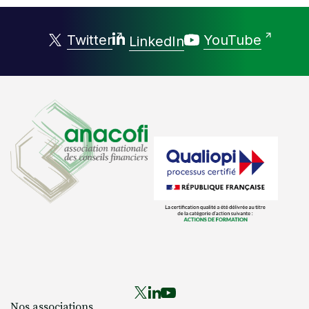
Twitter
YouTube
LinkedIn
Nos associations