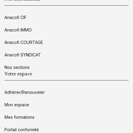
Anacofi CIF
Anacofi IMMO
Anacofi COURTAGE
Anacofi SYNDICAT
Nos sections
Votre espace
Adhérer/Renouveler
Mon espace
Mes formations
Portail conformité