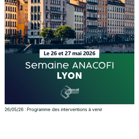
26/05/26 : Programme des interventions à venir