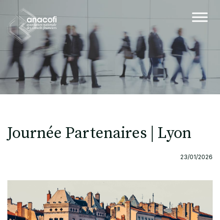
Journée Partenaires | Lyon
23/01/2026