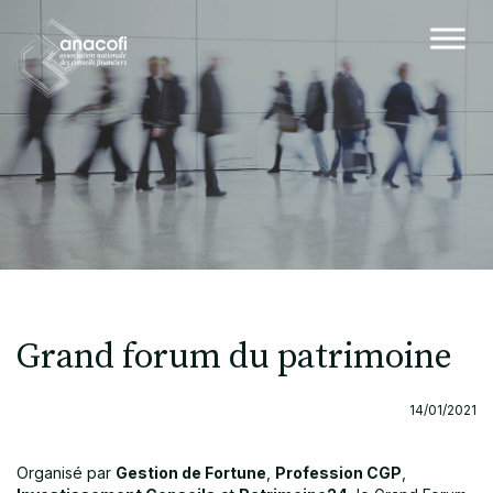
Grand forum du patrimoine
14/01/2021
Organisé par
Gestion de Fortune
,
Profession CGP
,