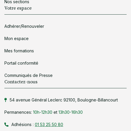
Nos sections
Votre espace
Adhérer/Renouveler
Mon espace
Mes formations
Portail conformité
Communiqués de Presse
Contactez-nous
54 avenue Général Leclerc 92100, Boulogne-Billancourt
Permanences:
10h-12h30
et
13h30-16h30
Adhésions :
01 53 25 50 80