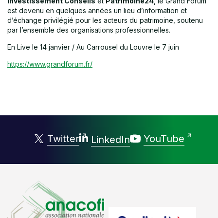
Investissement Conseils
et
Patrimoine24
, le Grand Forum
est devenu en quelques années un lieu d’information et
d’échange privilégié pour les acteurs du patrimoine, soutenu
par l’ensemble des organisations professionnelles.
En Live le 14 janvier / Au Carrousel du Louvre le 7 juin
https://www.grandforum.fr/
Twitter
YouTube
LinkedIn