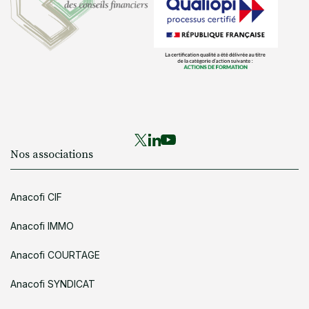
Nos associations
Anacofi CIF
Anacofi IMMO
Anacofi COURTAGE
Anacofi SYNDICAT