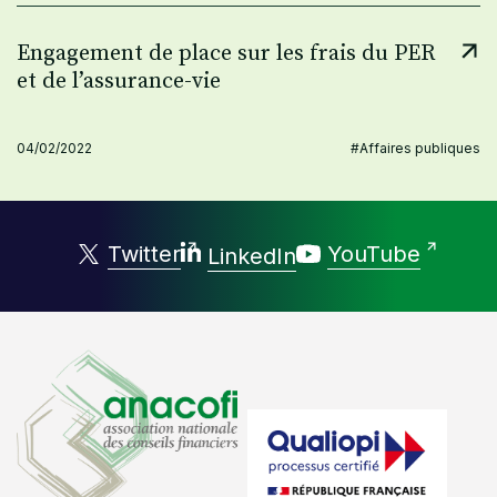
Engagement de place sur les frais du PER
et de l’assurance-vie
04/02/2022
#Affaires publiques
Twitter
YouTube
LinkedIn