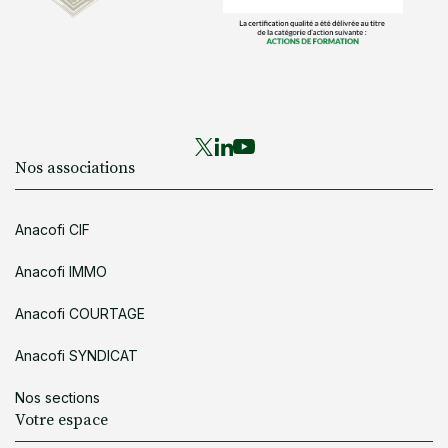
Nos associations
Anacofi CIF
Anacofi IMMO
Anacofi COURTAGE
Anacofi SYNDICAT
Nos sections
Votre espace