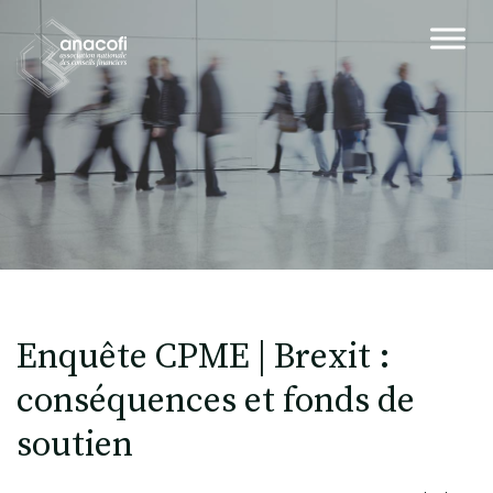
Enquête CPME | Brexit :
conséquences et fonds de
soutien