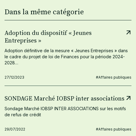
Dans la même catégorie
Adoption du dispositif « Jeunes
Entreprises »
Adoption définitive de la mesure « Jeunes Entreprises » dans
le cadre du projet de loi de Finances pour la période 2024-
2028…
27/12/2023
#Affaires publiques
SONDAGE Marché IOBSP inter associations
Sondage Marché IOBSP INTER ASSOCIATIONS sur les motifs
de refus de crédit
29/07/2022
#Affaires publiques