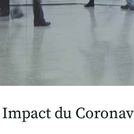
Impact du Coronavi