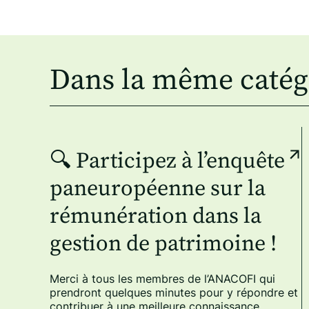
Dans la même catég
🔍 Participez à l’enquête
paneuropéenne sur la
rémunération dans la
gestion de patrimoine !
Merci à tous les membres de l’ANACOFI qui
prendront quelques minutes pour y répondre et
contribuer à une meilleure connaissance…