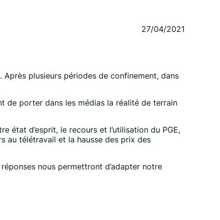
27/04/2021
es. Après plusieurs périodes de confinement, dans
 de porter dans les médias la réalité de terrain
e état d’esprit, le recours et l’utilisation du PGE,
s au télétravail et la hausse des prix des
 réponses nous permettront d’adapter notre