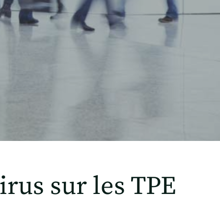
rus sur les TPE