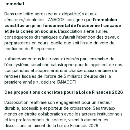
immédiat
Dans une lettre adressée aux député(e)s et aux
sénateurs/sénatrices, l’ANACOFI souligne que
l’immobilier
constitue un pilier fondamental de l’économie française
et de la cohésion sociale
. L’association alerte sur les
conséquences dramatiques qu’aurait l’abandon des travaux
préparatoires en cours, quelle que soit l’issue du vote de
confiance du 8 septembre.
« Abandonner tous les travaux réalisés par l’ensemble de
l’écosystème serait une catastrophe pour le logement de nos
compatriotes et supprimerait une chance quasi certaine de
rentrées fiscales de l’ordre de 5 milliards d’euros dès la
première année », déclare l’ANACOFI.
Des propositions concrètes pour la Loi de Finances 2026
L’association réaffirme son engagement pour un secteur
durable, accessible et porteur de croissance. Ses travaux,
menés en étroite collaboration avec les acteurs institutionnels
et les professionnels du secteur, visent à alimenter les
discussions en amont de la Loi de Finances 2026.