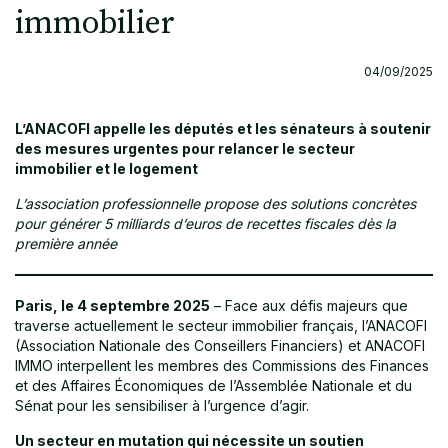
immobilier
04/09/2025
L’ANACOFI appelle les députés et les sénateurs à soutenir
des mesures urgentes pour relancer le secteur
immobilier et le logement
L’association professionnelle propose des solutions concrètes
pour générer 5 milliards d’euros de recettes fiscales dès la
première année
Paris, le 4 septembre 2025
– Face aux défis majeurs que
traverse actuellement le secteur immobilier français, l’ANACOFI
(Association Nationale des Conseillers Financiers) et ANACOFI
IMMO interpellent les membres des Commissions des Finances
et des Affaires Économiques de l’Assemblée Nationale et du
Sénat pour les sensibiliser à l’urgence d’agir.
Un secteur en mutation qui nécessite un soutien