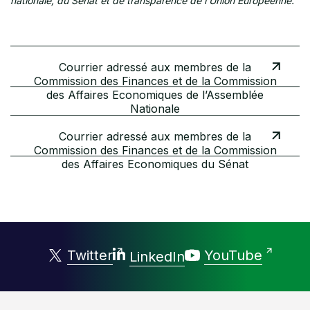
nationale, du Sénat et de transparence de l’Union Européenne.
Courrier adressé aux membres de la
Commission des Finances et de la Commission
des Affaires Economiques de l’Assemblée
Nationale
Courrier adressé aux membres de la
Commission des Finances et de la Commission
des Affaires Economiques du Sénat
Twitter
YouTube
LinkedIn