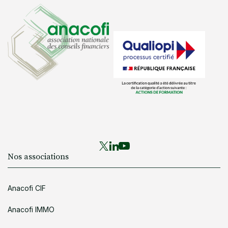
Nos associations
Anacofi CIF
Anacofi IMMO