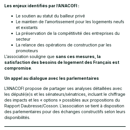
Les enjeux identifiés par l’ANACOFI :
Le soutien au statut du bailleur privé
Le maintien de l’amortissement pour les logements neufs
et existants
La préservation de la compétitivité des entreprises du
secteur
La relance des opérations de construction par les
promoteurs
L’association souligne que
sans ces mesures, la
satisfaction des besoins de logement des Français est
compromise
.
Un appel au dialogue avec les parlementaires
L’ANACOFI propose de partager ses analyses détaillées avec
les député(e)s et les sénateurs/sénatrices, incluant le chiffrage
des impacts et les « options » possibles aux propositions du
Rapport Daubresse/Cosson. L’association se tient à disposition
des parlementaires pour des échanges constructifs selon leurs
disponibilités.