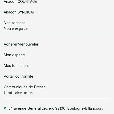
Anacofi COURTAGE
Anacofi SYNDICAT
Nos sections
Votre espace
Adhérer/Renouveler
Mon espace
Mes formations
Portail conformité
Communiqués de Presse
Contactez-nous
54 avenue Général Leclerc 92100, Boulogne-Billancourt