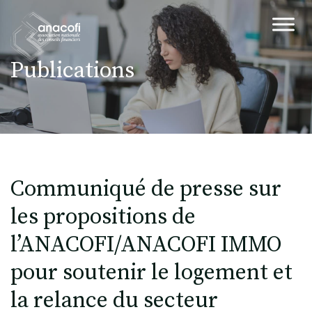
Publications
Communiqué de presse sur
les propositions de
l’ANACOFI/ANACOFI IMMO
pour soutenir le logement et
la relance du secteur