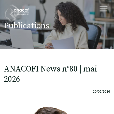
Publications
ANACOFI News n°80 | mai
2026
20/05/2026