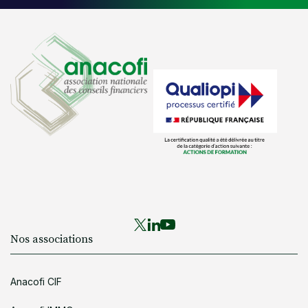
Nos associations
Anacofi CIF