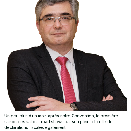
Un peu plus d’un mois après notre Convention, la première
saison des salons, road shows bat son plein, et celle des
déclarations fiscales également.