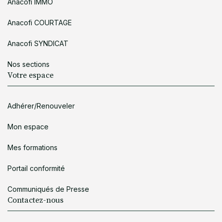
Anacofi IMMO
Anacofi COURTAGE
Anacofi SYNDICAT
Nos sections
Votre espace
Adhérer/Renouveler
Mon espace
Mes formations
Portail conformité
Communiqués de Presse
Contactez-nous