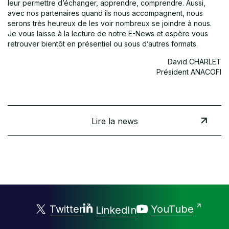
leur permettre d’échanger, apprendre, comprendre. Aussi,
avec nos partenaires quand ils nous accompagnent, nous
serons très heureux de les voir nombreux se joindre à nous.
Je vous laisse à la lecture de notre E-News et espère vous
retrouver bientôt en présentiel ou sous d’autres formats.
David CHARLET
Président ANACOFI
Lire la news
Twitter
YouTube
LinkedIn