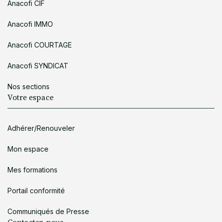
Anacofi CIF
Anacofi IMMO
Anacofi COURTAGE
Anacofi SYNDICAT
Nos sections
Votre espace
Adhérer/Renouveler
Mon espace
Mes formations
Portail conformité
Communiqués de Presse