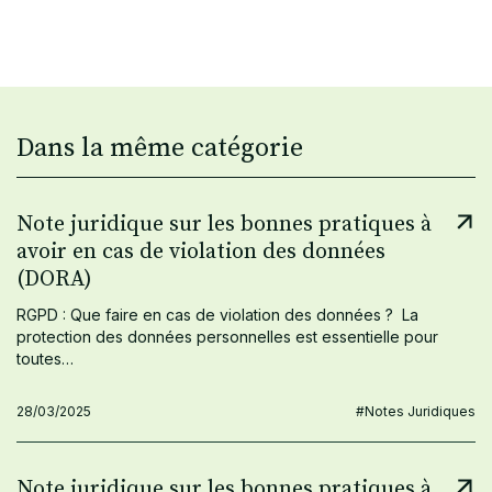
Dans la même catégorie
Note juridique sur les bonnes pratiques à
avoir en cas de violation des données
(DORA)
RGPD : Que faire en cas de violation des données ? La
protection des données personnelles est essentielle pour
toutes…
28/03/2025
#Notes Juridiques
Note juridique sur les bonnes pratiques à