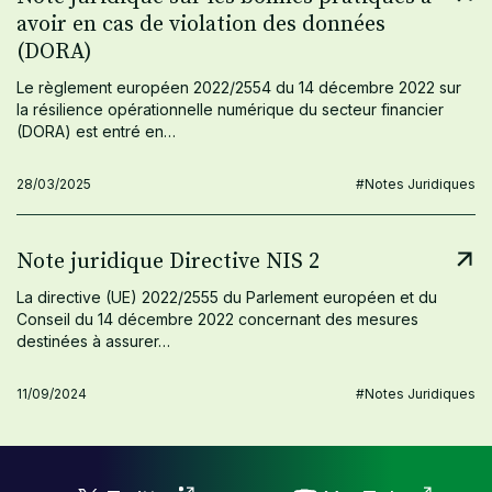
avoir en cas de violation des données
(DORA)
Le règlement européen 2022/2554 du 14 décembre 2022 sur
la résilience opérationnelle numérique du secteur financier
(DORA) est entré en…
28/03/2025
#Notes Juridiques
Note juridique Directive NIS 2
La directive (UE) 2022/2555 du Parlement européen et du
Conseil du 14 décembre 2022 concernant des mesures
destinées à assurer…
11/09/2024
#Notes Juridiques