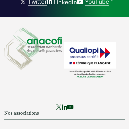
Twitter
YouTube
LinkedIn
Nos associations