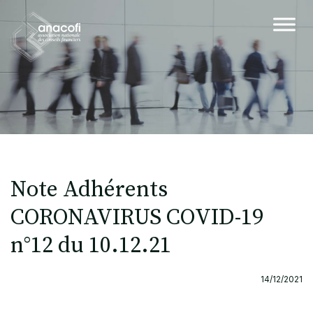
Note Adhérents
CORONAVIRUS COVID-19
n°12 du 10.12.21
14/12/2021