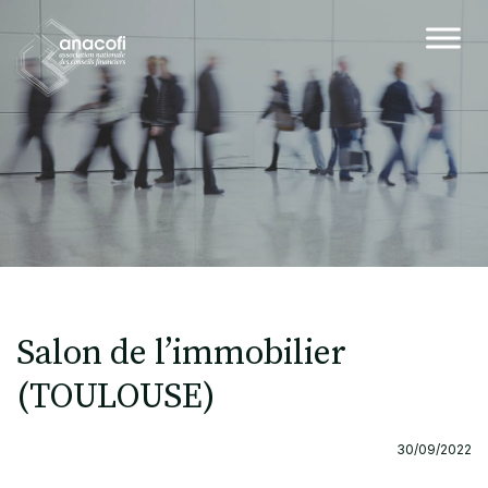
Salon de l’immobilier
(TOULOUSE)
30/09/2022