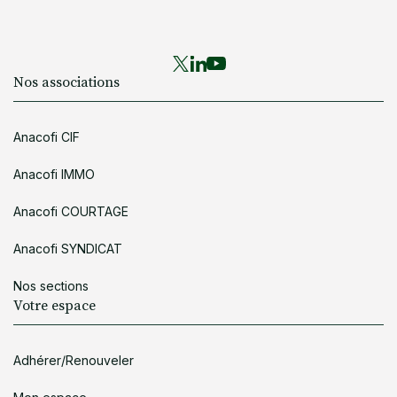
Nos associations
Anacofi CIF
Anacofi IMMO
Anacofi COURTAGE
Anacofi SYNDICAT
Nos sections
Votre espace
Adhérer/Renouveler