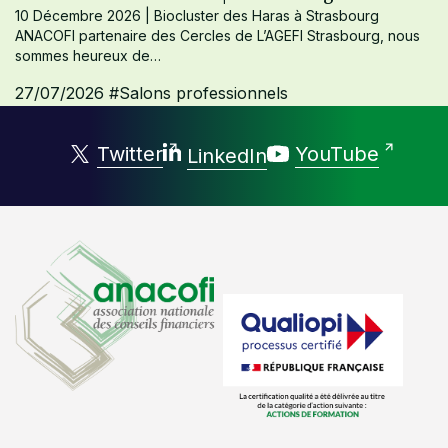
10 Décembre 2026 | Biocluster des Haras à Strasbourg
ANACOFI partenaire des Cercles de L’AGEFI Strasbourg, nous
sommes heureux de…
27/07/2026
#Salons professionnels
Twitter
YouTube
LinkedIn