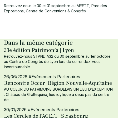
Retrouvez nous le 30 et 31 septembre au MEETT, Parc des
Expositions, Centre de Conventions & Congrès
Dans la même catégorie
33e édition Patrimonia | Lyon
Retrouvez-nous STAND A32 du 30 septembre au 1er octobre
au Centre de Congrès de Lyon lors de ce rendez-vous
incontournable…
26/06/2026
#Evènements Partenaires
Rencontre Occur |Région Nouvelle-Aquitaine
AU COEUR DU PATRIMOINE BORDELAIS UN LIEU D’EXCEPTION
: Château de Grattequina, lieu idyllique à deux pas du centre
de…
30/01/2026
#Evènements Partenaires
Les Cercles de l’AGEFI | Strasbourg