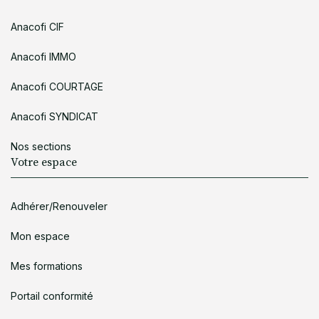
Anacofi CIF
Anacofi IMMO
Anacofi COURTAGE
Anacofi SYNDICAT
Nos sections
Votre espace
Adhérer/Renouveler
Mon espace
Mes formations
Portail conformité