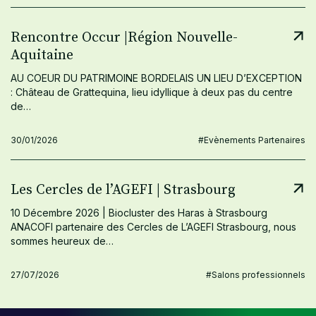
Rencontre Occur |Région Nouvelle-
Aquitaine
AU COEUR DU PATRIMOINE BORDELAIS UN LIEU D’EXCEPTION
: Château de Grattequina, lieu idyllique à deux pas du centre
de…
30/01/2026
#Evènements Partenaires
Les Cercles de l’AGEFI | Strasbourg
10 Décembre 2026 | Biocluster des Haras à Strasbourg
ANACOFI partenaire des Cercles de L’AGEFI Strasbourg, nous
sommes heureux de…
27/07/2026
#Salons professionnels