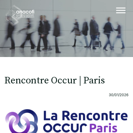
Rencontre Occur | Paris
30/01/2026