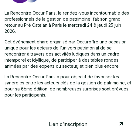
La Rencontre Occur Paris, le rendez-vous incontournable des
professionnels de la gestion de patrimoine, fait son grand
retour au Pré Catelan à Paris le mercredi 24 & jeudi 25 juin
2026.
Cet événement phare organisé par Occuroffre une occasion
unique pour les acteurs de l’univers patrimonial de se
rencontrer à travers des activités ludiques dans un cadre
intemporel et idyllique, de participer à des tables rondes
animées par des experts du secteur, et bien plus encore.
La Rencontre Occur Paris a pour objectif de favoriser les
synergies entre les acteurs clés de la gestion de patrimoine, et
pour sa 6ème édition, de nombreuses surprises sont prévues
pour les participants.
Lien d’inscription