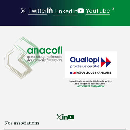
Twitter
YouTube
LinkedIn
Nos associations