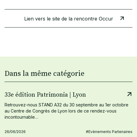
Lien vers le site de la rencontre Occur
Dans la même catégorie
33e édition Patrimonia | Lyon
Retrouvez-nous STAND A32 du 30 septembre au 1er octobre
au Centre de Congrès de Lyon lors de ce rendez-vous
incontournable…
26/06/2026
#Evènements Partenaires