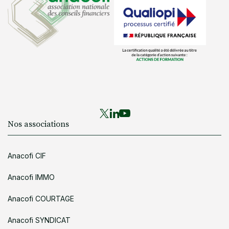
Nos associations
Anacofi CIF
Anacofi IMMO
Anacofi COURTAGE
Anacofi SYNDICAT