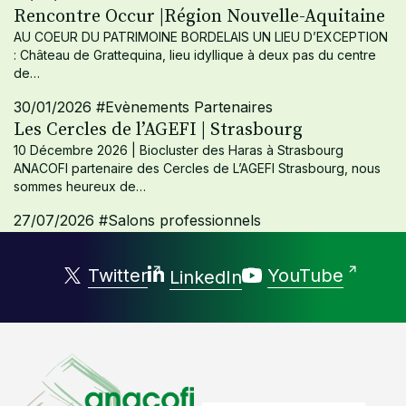
Rencontre Occur |Région Nouvelle-Aquitaine
AU COEUR DU PATRIMOINE BORDELAIS UN LIEU D’EXCEPTION
: Château de Grattequina, lieu idyllique à deux pas du centre
de…
30/01/2026
#Evènements Partenaires
Les Cercles de l’AGEFI | Strasbourg
10 Décembre 2026 | Biocluster des Haras à Strasbourg
ANACOFI partenaire des Cercles de L’AGEFI Strasbourg, nous
sommes heureux de…
27/07/2026
#Salons professionnels
Twitter
YouTube
LinkedIn