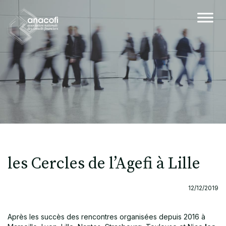
les Cercles de l’Agefi à Lille
12/12/2019
Après les succès des rencontres organisées depuis 2016 à