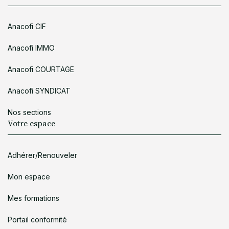
Anacofi CIF
Anacofi IMMO
Anacofi COURTAGE
Anacofi SYNDICAT
Nos sections
Votre espace
Adhérer/Renouveler
Mon espace
Mes formations
Portail conformité