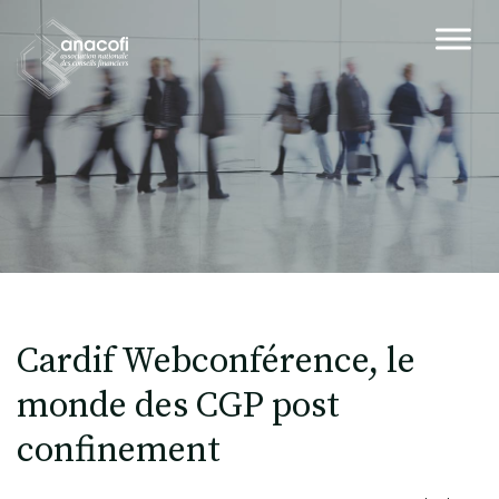
Cardif Webconférence, le
monde des CGP post
confinement