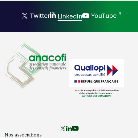
Twitter
YouTube
LinkedIn
Nos associations