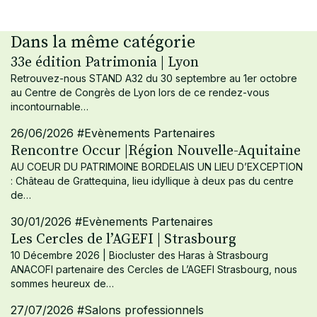
Dans la même catégorie
33e édition Patrimonia | Lyon
Retrouvez-nous STAND A32 du 30 septembre au 1er octobre
au Centre de Congrès de Lyon lors de ce rendez-vous
incontournable…
26/06/2026
#Evènements Partenaires
Rencontre Occur |Région Nouvelle-Aquitaine
AU COEUR DU PATRIMOINE BORDELAIS UN LIEU D’EXCEPTION
: Château de Grattequina, lieu idyllique à deux pas du centre
de…
30/01/2026
#Evènements Partenaires
Les Cercles de l’AGEFI | Strasbourg
10 Décembre 2026 | Biocluster des Haras à Strasbourg
ANACOFI partenaire des Cercles de L’AGEFI Strasbourg, nous
sommes heureux de…
27/07/2026
#Salons professionnels