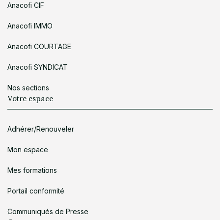
Anacofi CIF
Anacofi IMMO
Anacofi COURTAGE
Anacofi SYNDICAT
Nos sections
Votre espace
Adhérer/Renouveler
Mon espace
Mes formations
Portail conformité
Communiqués de Presse