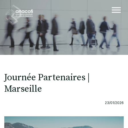
Journée Partenaires |
Marseille
23/01/2026