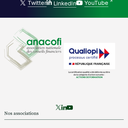
Twitter
YouTube
LinkedIn
Nos associations