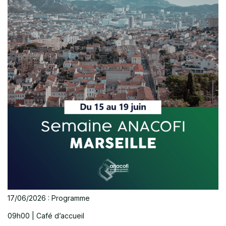
17/06/2026 : Programme
09h00 | Café d’accueil