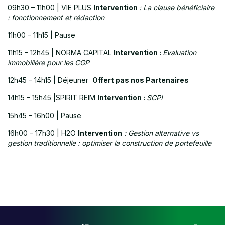
09h30 – 11h00 | VIE PLUS
Intervention
: La clause bénéficiaire
: fonctionnement et rédaction
11h00 – 11h15 | Pause
11h15 – 12h45 | NORMA CAPITAL
Intervention :
Evaluation
immobilière pour les CGP
12h45 – 14h15 | Déjeuner
Offert pas nos Partenaires
14h15 – 15h45 |SPIRIT REIM
Intervention :
SCPI
15h45 – 16h00 | Pause
16h00 – 17h30 | H2O
Intervention
: Gestion alternative vs
gestion traditionnelle : optimiser la construction de portefeuille