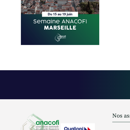
Nos as