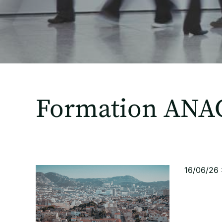
Formation ANAC
16/06/26 :