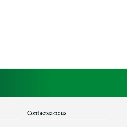
Contactez-nous