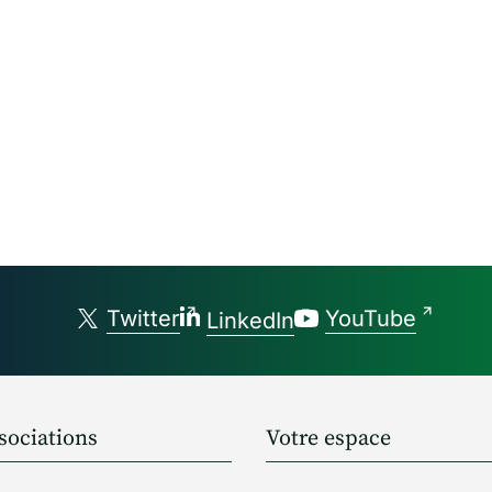
Twitter
YouTube
LinkedIn
sociations
Votre espace