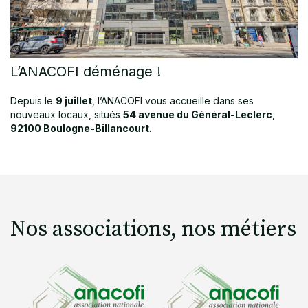
L’ANACOFI déménage !
Depuis le
9 juillet
, l’ANACOFI vous accueille dans ses
nouveaux locaux, situés
54 avenue du Général-Leclerc,
92100 Boulogne-Billancourt
.
Nos associations, nos métiers