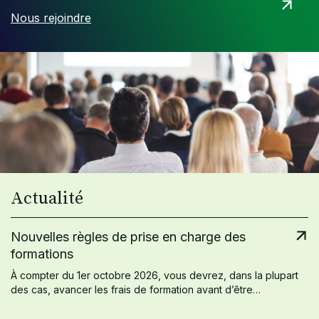
Nous rejoindre
Actualité
Nouvelles règles de prise en charge des
formations
À compter du 1er octobre 2026, vous devrez, dans la plupart
des cas, avancer les frais de formation avant d’être…