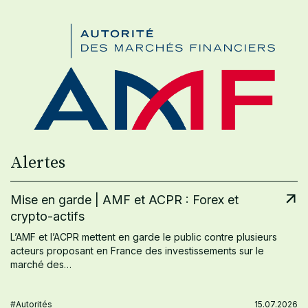
Alertes
Mise en garde | AMF et ACPR : Forex et
crypto-actifs
L’AMF et l’ACPR mettent en garde le public contre plusieurs
acteurs proposant en France des investissements sur le
marché des…
#Autorités
15.07.2026