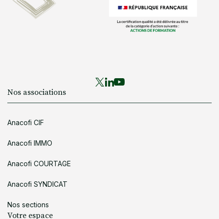
Nos associations
Anacofi CIF
Anacofi IMMO
Anacofi COURTAGE
Anacofi SYNDICAT
Nos sections
Votre espace