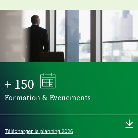
+
150
Formation & Evenements
Télécharger le planning 2026