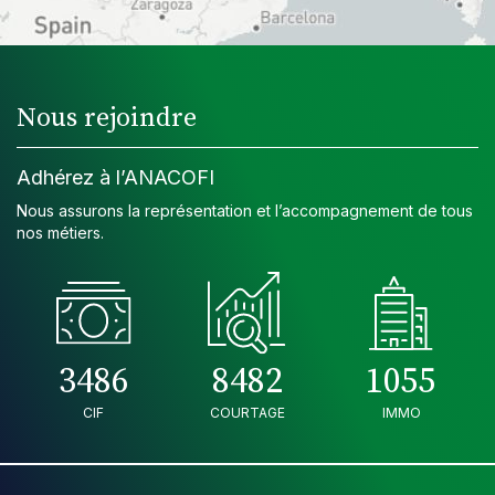
Nous rejoindre
Adhérez à l’ANACOFI
Nous assurons la représentation et l’accompagnement de tous
nos métiers.
3486
8482
1055
CIF
COURTAGE
IMMO