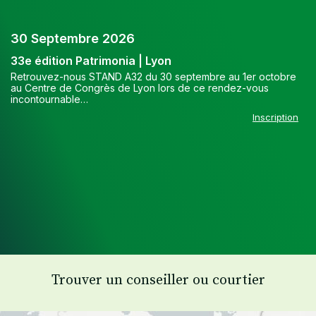
30 Septembre 2026
33e édition Patrimonia | Lyon
Retrouvez-nous STAND A32 du 30 septembre au 1er octobre
au Centre de Congrès de Lyon lors de ce rendez-vous
incontournable…
Inscription
Trouver un conseiller ou courtier