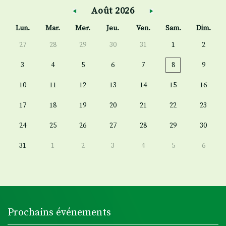
Août 2026
Lun.
Mar.
Mer.
Jeu.
Ven.
Sam.
Dim.
27
28
29
30
31
1
2
3
4
5
6
7
8
9
10
11
12
13
14
15
16
17
18
19
20
21
22
23
24
25
26
27
28
29
30
31
1
2
3
4
5
6
Prochains événements