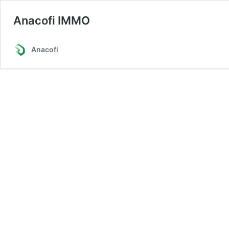
Anacofi IMMO
Anacofi